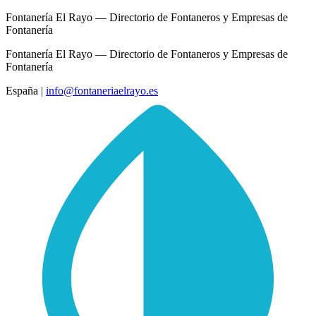
Fontanería El Rayo — Directorio de Fontaneros y Empresas de
Fontanería
Fontanería El Rayo — Directorio de Fontaneros y Empresas de
Fontanería
España
|
info@fontaneriaelrayo.es