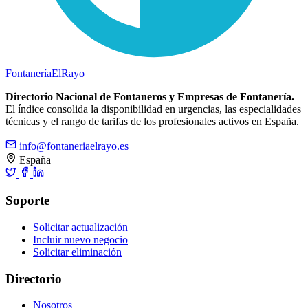
Fontanería
ElRayo
Directorio Nacional de Fontaneros y Empresas de Fontanería.
El índice consolida la disponibilidad en urgencias, las especialidades
técnicas y el rango de tarifas de los profesionales activos en España.
info@fontaneriaelrayo.es
España
Soporte
Solicitar actualización
Incluir nuevo negocio
Solicitar eliminación
Directorio
Nosotros