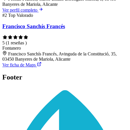
Banyeres de Mariola, Alicante
Ver perfil completo
#2
Top Valorado
Francisco Sanchís Francés
5
(1 reseñas )
Fontanero
Francisco Sanchís Francés, Avinguda de la Constitució, 35,
03450 Banyeres de Mariola, Alicante
Ver ficha de Maps
Footer