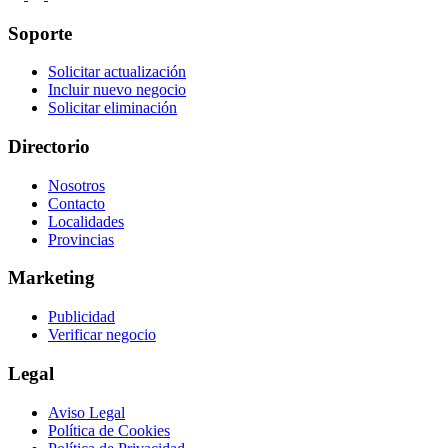
Soporte
Solicitar actualización
Incluir nuevo negocio
Solicitar eliminación
Directorio
Nosotros
Contacto
Localidades
Provincias
Marketing
Publicidad
Verificar negocio
Legal
Aviso Legal
Política de Cookies