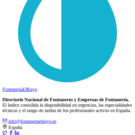
Fontanería
ElRayo
Directorio Nacional de Fontaneros y Empresas de Fontanería.
El índice consolida la disponibilidad en urgencias, las especialidades
técnicas y el rango de tarifas de los profesionales activos en España.
info@fontaneriaelrayo.es
España