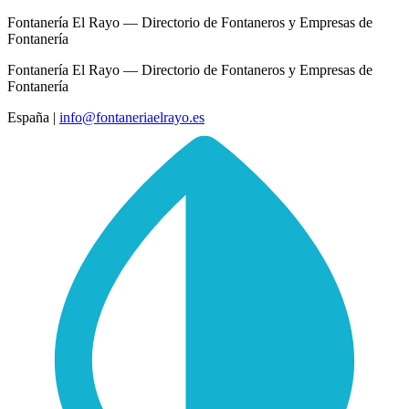
Fontanería El Rayo — Directorio de Fontaneros y Empresas de
Fontanería
Fontanería El Rayo — Directorio de Fontaneros y Empresas de
Fontanería
España
|
info@fontaneriaelrayo.es