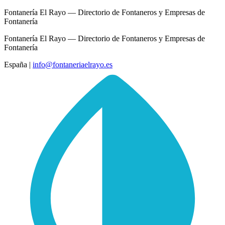
Fontanería El Rayo — Directorio de Fontaneros y Empresas de
Fontanería
Fontanería El Rayo — Directorio de Fontaneros y Empresas de
Fontanería
España
|
info@fontaneriaelrayo.es