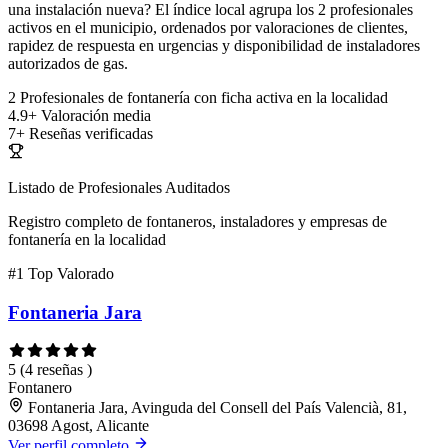
una instalación nueva? El índice local agrupa los 2 profesionales
activos en el municipio, ordenados por valoraciones de clientes,
rapidez de respuesta en urgencias y disponibilidad de instaladores
autorizados de gas.
2
Profesionales de fontanería con ficha activa en la localidad
4.9+
Valoración media
7+
Reseñas verificadas
Listado de Profesionales Auditados
Registro completo de fontaneros, instaladores y empresas de
fontanería en la localidad
#1
Top Valorado
Fontaneria Jara
5
(4 reseñas )
Fontanero
Fontaneria Jara, Avinguda del Consell del País Valencià, 81,
03698 Agost, Alicante
Ver perfil completo