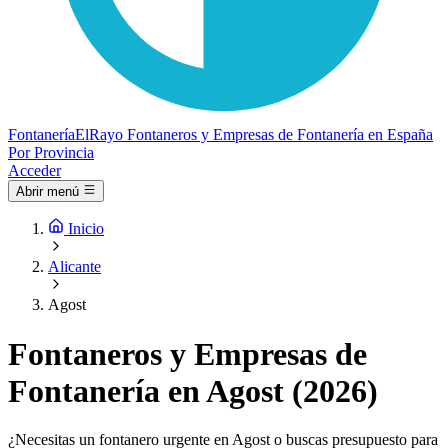
Fontanería
ElRayo
Fontaneros y Empresas de Fontanería en España
Por Provincia
Acceder
Abrir menú
Inicio
Alicante
Agost
Fontaneros y Empresas de
Fontanería en Agost (2026)
¿Necesitas un fontanero urgente en Agost o buscas presupuesto para