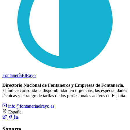
Fontanería
ElRayo
Directorio Nacional de Fontaneros y Empresas de Fontanería.
El índice consolida la disponibilidad en urgencias, las especialidades
técnicas y el rango de tarifas de los profesionales activos en España.
info@fontaneriaelrayo.es
España
Soporte