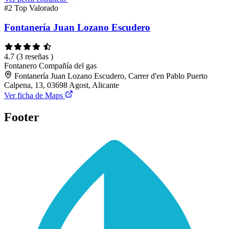
#2
Top Valorado
Fontanería Juan Lozano Escudero
4.7
(3 reseñas )
Fontanero
Compañía del gas
Fontanería Juan Lozano Escudero, Carrer d'en Pablo Puerto
Calpena, 13, 03698 Agost, Alicante
Ver ficha de Maps
Footer