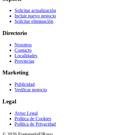
Solicitar actualización
Incluir nuevo negocio
Solicitar eliminación
Directorio
Nosotros
Contacto
Localidades
Provincias
Marketing
Publicidad
Verificar negocio
Legal
Aviso Legal
Política de Cookies
Política de Privacidad
© 2026 FontaneríaElRayo.