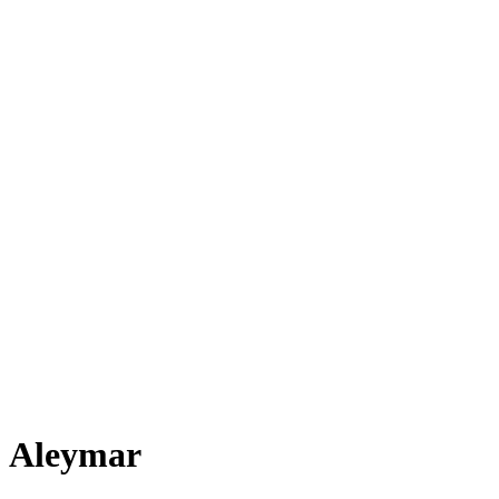
Aleymar