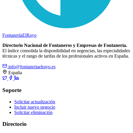
Fontanería
ElRayo
Directorio Nacional de Fontaneros y Empresas de Fontanería.
El índice consolida la disponibilidad en urgencias, las especialidades
técnicas y el rango de tarifas de los profesionales activos en España.
info@fontaneriaelrayo.es
España
Soporte
Solicitar actualización
Incluir nuevo negocio
Solicitar eliminación
Directorio