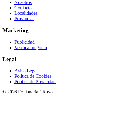
Nosotros
Contacto
Localidades
Provincias
Marketing
Publicidad
Verificar negocio
Legal
Aviso Legal
Política de Cookies
Política de Privacidad
© 2026 FontaneríaElRayo.