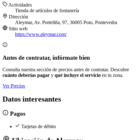
Actividades
Tienda de artículos de fontanería
Dirección
Aleymar, Av. Porteliña, 97, 36005 Poio, Pontevedra
Sitio web
https://www.aleymar.com/
Antes de contratar, infórmate bien
Consulta nuestra sección de precios antes de contratar. Descubre
cuánto deberías pagar
y
qué incluye el servicio
en tu zona.
Ver Precios
Datos interesantes
Pagos
Tarjetas de débito