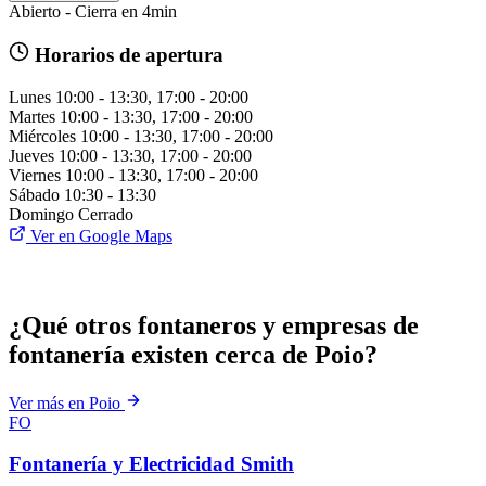
Abierto - Cierra en 4min
Horarios de apertura
Lunes
10:00 - 13:30, 17:00 - 20:00
Martes
10:00 - 13:30, 17:00 - 20:00
Miércoles
10:00 - 13:30, 17:00 - 20:00
Jueves
10:00 - 13:30, 17:00 - 20:00
Viernes
10:00 - 13:30, 17:00 - 20:00
Sábado
10:30 - 13:30
Domingo
Cerrado
Ver en Google Maps
¿Qué otros fontaneros y empresas de
fontanería existen cerca de Poio?
Ver más en Poio
FO
Fontanería y Electricidad Smith