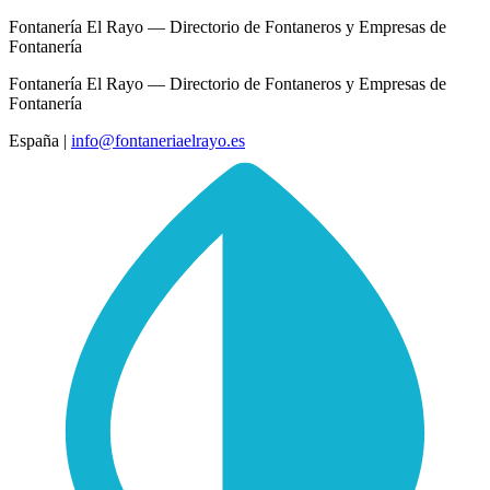
Fontanería El Rayo — Directorio de Fontaneros y Empresas de
Fontanería
Fontanería El Rayo — Directorio de Fontaneros y Empresas de
Fontanería
España
|
info@fontaneriaelrayo.es