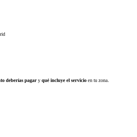
rid
to deberías pagar
y
qué incluye el servicio
en tu zona.