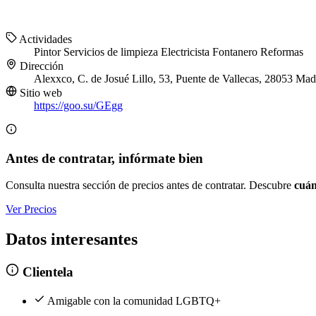
Actividades
Pintor
Servicios de limpieza
Electricista
Fontanero
Reformas
Dirección
Alexxco, C. de Josué Lillo, 53, Puente de Vallecas, 28053 Mad
Sitio web
https://goo.su/GEgg
Antes de contratar, infórmate bien
Consulta nuestra sección de precios antes de contratar. Descubre
cuán
Ver Precios
Datos interesantes
Clientela
Amigable con la comunidad LGBTQ+