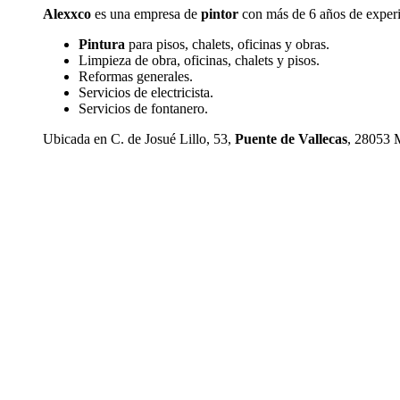
Alexxco
es una empresa de
pintor
con más de 6 años de exper
Pintura
para pisos, chalets, oficinas y obras.
Limpieza de obra, oficinas, chalets y pisos.
Reformas generales.
Servicios de electricista.
Servicios de fontanero.
Ubicada en C. de Josué Lillo, 53,
Puente de Vallecas
, 28053 