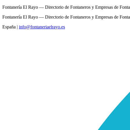
Fontanería El Rayo — Directorio de Fontaneros y Empresas de Fonta
Fontanería El Rayo — Directorio de Fontaneros y Empresas de Fonta
España
|
info@fontaneriaelrayo.es