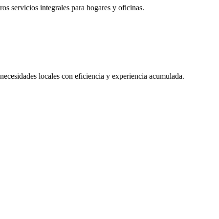
ros servicios integrales para hogares y oficinas.
 necesidades locales con eficiencia y experiencia acumulada.