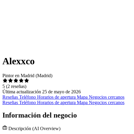
Alexxco
Pintor en Madrid (Madrid)
5
(2 reseñas)
Última actualización 25 de mayo de 2026
Reseñas
Teléfono
Horarios de apertura
Mapa
Negocios cercanos
Reseñas
Teléfono
Horarios de apertura
Mapa
Negocios cercanos
Información del negocio
Descripción
(AI Overview)