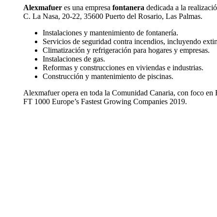
Alexmafuer
es una empresa
fontanera
dedicada a la realizaci
C. La Nasa, 20-22, 35600 Puerto del Rosario, Las Palmas.
Instalaciones y mantenimiento de fontanería.
Servicios de seguridad contra incendios, incluyendo extin
Climatización y refrigeración para hogares y empresas.
Instalaciones de gas.
Reformas y construcciones en viviendas e industrias.
Construcción y mantenimiento de piscinas.
Alexmafuer opera en toda la Comunidad Canaria, con foco en 
FT 1000 Europe’s Fastest Growing Companies 2019.