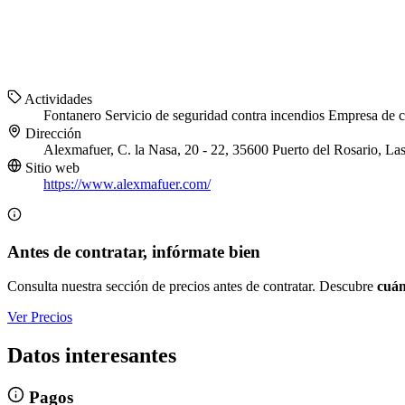
Actividades
Fontanero
Servicio de seguridad contra incendios
Empresa de c
Dirección
Alexmafuer, C. la Nasa, 20 - 22, 35600 Puerto del Rosario, La
Sitio web
https://www.alexmafuer.com/
Antes de contratar, infórmate bien
Consulta nuestra sección de precios antes de contratar. Descubre
cuán
Ver Precios
Datos interesantes
Pagos