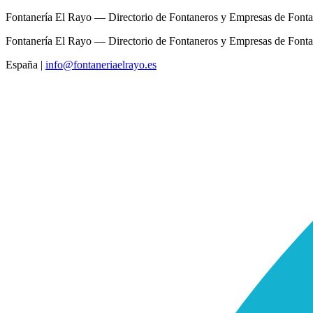
Fontanería El Rayo — Directorio de Fontaneros y Empresas de Fonta
Fontanería El Rayo — Directorio de Fontaneros y Empresas de Fonta
España
|
info@fontaneriaelrayo.es