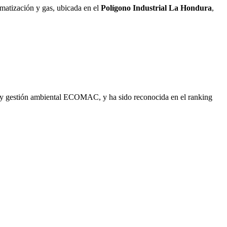
limatización y gas, ubicada en el
Polígono Industrial La Hondura
,
 y gestión ambiental ECOMAC, y ha sido reconocida en el ranking