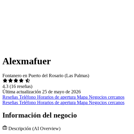
Alexmafuer
Fontanero en Puerto del Rosario (Las Palmas)
4.3
(16 reseñas)
Última actualización 25 de mayo de 2026
Reseñas
Teléfono
Horarios de apertura
Mapa
Negocios cercanos
Reseñas
Teléfono
Horarios de apertura
Mapa
Negocios cercanos
Información del negocio
Descripción
(AI Overview)