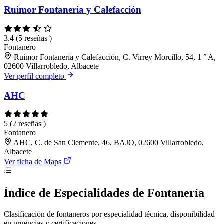
Ruimor Fontanería y Calefacción
3.4
(5 reseñas )
Fontanero
Ruimor Fontanería y Calefacción, C. Virrey Morcillo, 54, 1 ° A,
02600 Villarrobledo, Albacete
Ver perfil completo
AHC
5
(2 reseñas )
Fontanero
AHC, C. de San Clemente, 46, BAJO, 02600 Villarrobledo,
Albacete
Ver ficha de Maps
Índice de Especialidades de Fontanería
Clasificación de fontaneros por especialidad técnica, disponibilidad
en urgencias y certificaciones