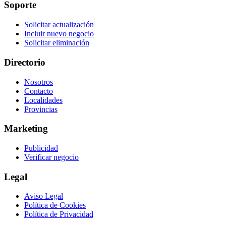
Soporte
Solicitar actualización
Incluir nuevo negocio
Solicitar eliminación
Directorio
Nosotros
Contacto
Localidades
Provincias
Marketing
Publicidad
Verificar negocio
Legal
Aviso Legal
Política de Cookies
Política de Privacidad