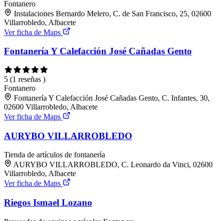
Fontanero
Instalaciones Bernardo Melero, C. de San Francisco, 25, 02600
Villarrobledo, Albacete
Ver ficha de Maps
Fontanería Y Calefacción José Cañadas Gento
5
(1 reseñas )
Fontanero
Fontanería Y Calefacción José Cañadas Gento, C. Infantes, 30,
02600 Villarrobledo, Albacete
Ver ficha de Maps
AURYBO VILLARROBLEDO
Tienda de artículos de fontanería
AURYBO VILLARROBLEDO, C. Leonardo da Vinci, 02600
Villarrobledo, Albacete
Ver ficha de Maps
Riegos Ismael Lozano