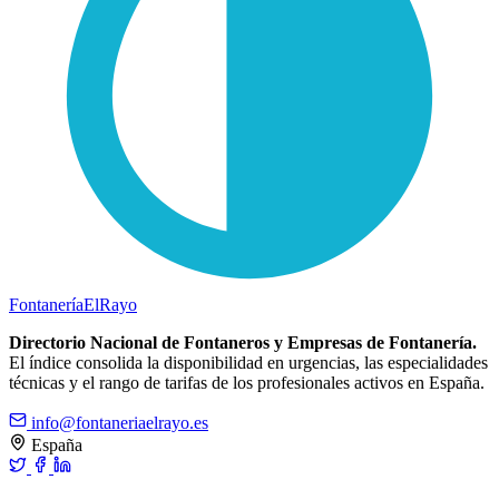
Fontanería
ElRayo
Directorio Nacional de Fontaneros y Empresas de Fontanería.
El índice consolida la disponibilidad en urgencias, las especialidades
técnicas y el rango de tarifas de los profesionales activos en España.
info@fontaneriaelrayo.es
España