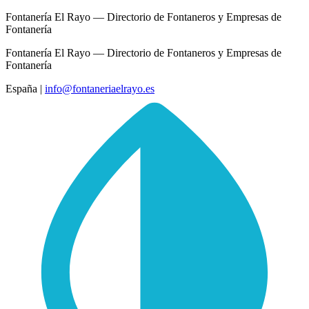
Fontanería El Rayo — Directorio de Fontaneros y Empresas de
Fontanería
Fontanería El Rayo — Directorio de Fontaneros y Empresas de
Fontanería
España
|
info@fontaneriaelrayo.es