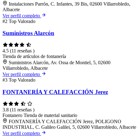
Instalaciones Parrón, C. Infantes, 39 Bis, 02600 Villarrobledo,
Albacete
Ver perfil completo
#2
Top Valorado
Suministros Alarcón
4.5
(11 reseñas )
Tienda de artículos de fontanería
Suministros Alarcón, Av. Ossa de Montiel, 5, 02600
Villarrobledo, Albacete
Ver perfil completo
#3
Top Valorado
FONTANERÍA Y CALEFACCIÓN Jerez
3.8
(11 reseñas )
Fontanero
Tienda de material sanitario
FONTANERÍA Y CALEFACCIÓN Jerez, POLIGONO
INDUSTRIAL, C. Galileo Galilei, 5, 02600 Villarrobledo, Albacete
Ver perfil completo