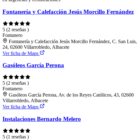
Fontanería y Calefacción Jesús Morcillo Fernández
5
(2 reseñas )
Fontanero
Fontanería y Calefacción Jesús Morcillo Fernández, C. San Luis,
24, 02600 Villarrobledo, Albacete
Ver ficha de Maps
Gasóleos García Perona
5
(2 reseñas )
Fontanero
Gasóleos García Perona, Av. de los Reyes Católicos, 43, 02600
Villarrobledo, Albacete
Ver ficha de Maps
Instalaciones Bernardo Melero
5
(1 reseñas )