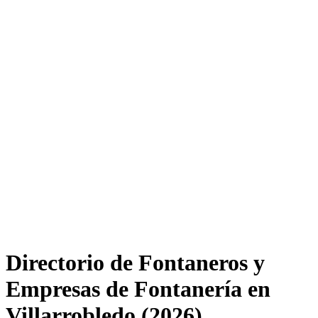
Directorio de Fontaneros y
Empresas de Fontanería en
Villarrobledo (2026)