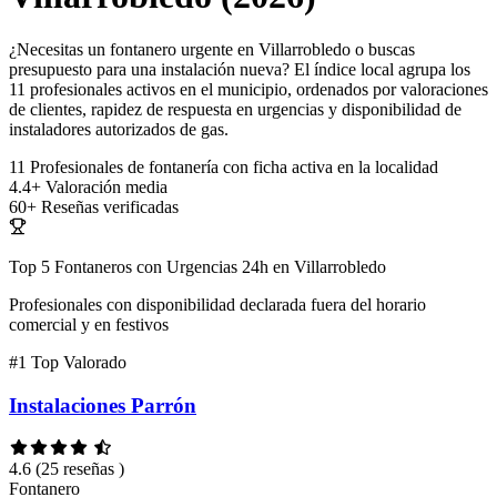
¿Necesitas un fontanero urgente en Villarrobledo o buscas
presupuesto para una instalación nueva? El índice local agrupa los
11 profesionales activos en el municipio, ordenados por valoraciones
de clientes, rapidez de respuesta en urgencias y disponibilidad de
instaladores autorizados de gas.
11
Profesionales de fontanería con ficha activa en la localidad
4.4+
Valoración media
60+
Reseñas verificadas
Top 5 Fontaneros con Urgencias 24h en Villarrobledo
Profesionales con disponibilidad declarada fuera del horario
comercial y en festivos
#1
Top Valorado
Instalaciones Parrón
4.6
(25 reseñas )
Fontanero