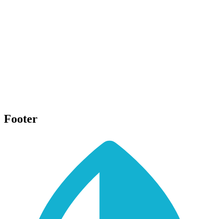
Footer