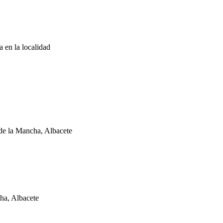
a en la localidad
de la Mancha, Albacete
ha, Albacete