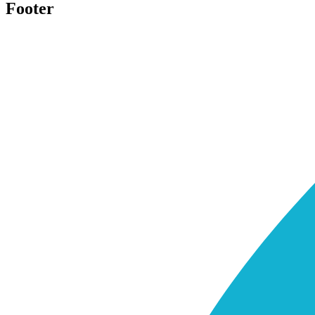
Footer