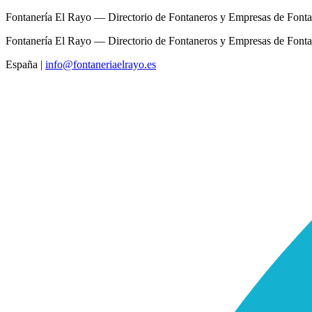
Fontanería El Rayo — Directorio de Fontaneros y Empresas de Fonta
Fontanería El Rayo — Directorio de Fontaneros y Empresas de Fonta
España
|
info@fontaneriaelrayo.es