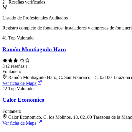
2+
Reseñas verificadas
Listado de Profesionales Auditados
Registro completo de fontaneros, instaladores y empresas de fontanerí
#1
Top Valorado
Ramón Montiagudo Haro
3
(2 reseñas )
Fontanero
Ramón Montiagudo Haro, C. San Francisco, 15, 02100 Tarazona 
Ver ficha de Maps
#2
Top Valorado
Calor Economico
Fontanero
Calor Economico, C. los Molinos, 18, 02100 Tarazona de la Manc
Ver ficha de Maps