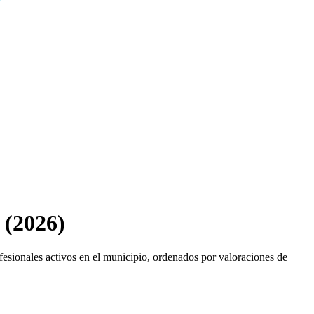
 (2026)
fesionales activos en el municipio, ordenados por valoraciones de