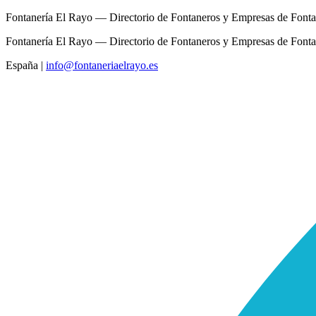
Fontanería El Rayo — Directorio de Fontaneros y Empresas de Fonta
Fontanería El Rayo — Directorio de Fontaneros y Empresas de Fonta
España
|
info@fontaneriaelrayo.es