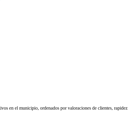
ivos en el municipio, ordenados por valoraciones de clientes, rapidez