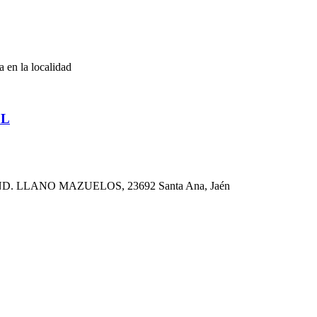
a en la localidad
SL
 LLANO MAZUELOS, 23692 Santa Ana, Jaén