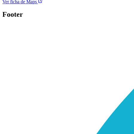
Ver ficha de Maps
Footer