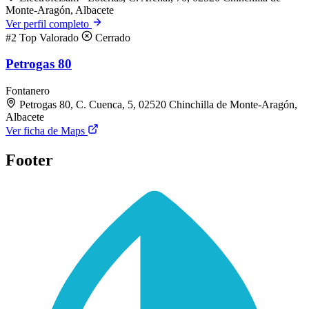
Monte-Aragón, Albacete
Ver perfil completo
#2
Top Valorado
Cerrado
Petrogas 80
Fontanero
Petrogas 80, C. Cuenca, 5, 02520 Chinchilla de Monte-Aragón,
Albacete
Ver ficha de Maps
Footer