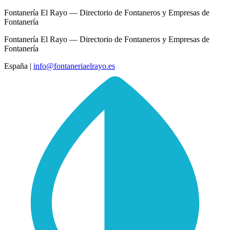
Fontanería El Rayo — Directorio de Fontaneros y Empresas de
Fontanería
Fontanería El Rayo — Directorio de Fontaneros y Empresas de
Fontanería
España
|
info@fontaneriaelrayo.es