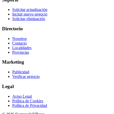
Solicitar actualización
Incluir nuevo negocio
Solicitar eliminación
Directorio
Nosotros
Contacto
Localidades
Provincias
Marketing
Publicidad
Verificar negocio
Legal
Aviso Legal
Política de Cookies
Política de Privacidad