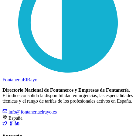
Fontanería
ElRayo
Directorio Nacional de Fontaneros y Empresas de Fontanería.
El índice consolida la disponibilidad en urgencias, las especialidades
técnicas y el rango de tarifas de los profesionales activos en España.
info@fontaneriaelrayo.es
España
Soporte