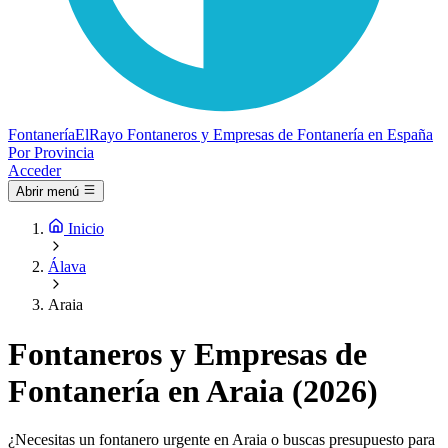
Fontanería
ElRayo
Fontaneros y Empresas de Fontanería en España
Por Provincia
Acceder
Abrir menú
Inicio
Álava
Araia
Fontaneros y Empresas de
Fontanería en Araia (2026)
¿Necesitas un fontanero urgente en Araia o buscas presupuesto para