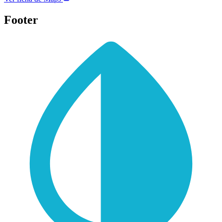
Footer