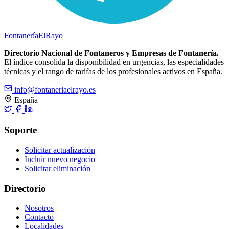
Fontanería
ElRayo
Directorio Nacional de Fontaneros y Empresas de Fontanería.
El índice consolida la disponibilidad en urgencias, las especialidades
técnicas y el rango de tarifas de los profesionales activos en España.
info@fontaneriaelrayo.es
España
Soporte
Solicitar actualización
Incluir nuevo negocio
Solicitar eliminación
Directorio
Nosotros
Contacto
Localidades