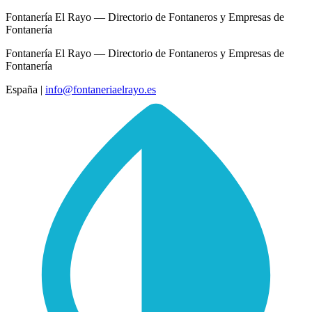
Fontanería El Rayo — Directorio de Fontaneros y Empresas de
Fontanería
Fontanería El Rayo — Directorio de Fontaneros y Empresas de
Fontanería
España
|
info@fontaneriaelrayo.es