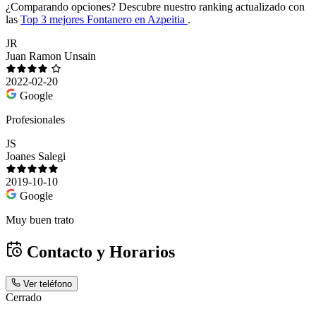
¿Comparando opciones?
Descubre nuestro ranking actualizado con
las
Top 3 mejores Fontanero en Azpeitia
.
JR
Juan Ramon Unsain
2022-02-20
Google
Profesionales
JS
Joanes Salegi
2019-10-10
Google
Muy buen trato
Contacto y Horarios
Ver teléfono
Cerrado