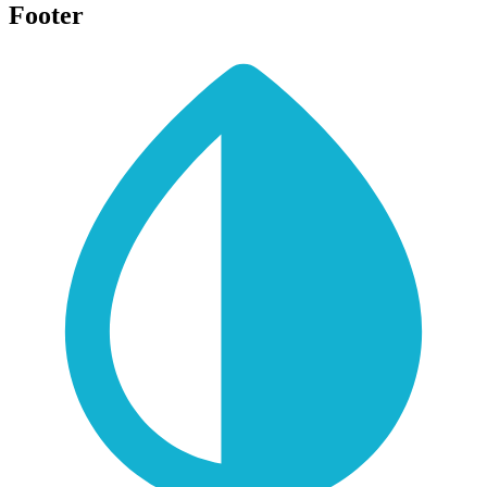
Footer