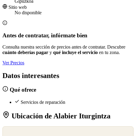
Gipuzkoa
Sitio web
No disponible
Antes de contratar, infórmate bien
Consulta nuestra sección de precios antes de contratar. Descubre
cuánto deberías pagar
y
qué incluye el servicio
en tu zona.
Ver Precios
Datos interesantes
Qué ofrece
Servicios de reparación
Ubicación de Alabier Iturgintza
©