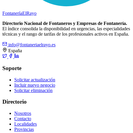
Fontanería
ElRayo
Directorio Nacional de Fontaneros y Empresas de Fontanería.
El índice consolida la disponibilidad en urgencias, las especialidades
técnicas y el rango de tarifas de los profesionales activos en España.
info@fontaneriaelrayo.es
España
Soporte
Solicitar actualización
Incluir nuevo negocio
Solicitar eliminación
Directorio
Nosotros
Contacto
Localidades
Provincias