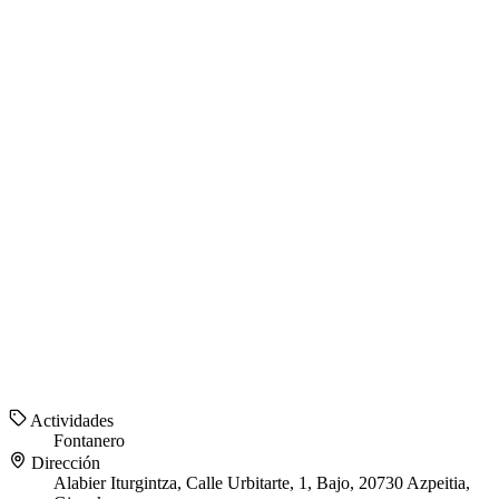
Actividades
Fontanero
Dirección
Alabier Iturgintza, Calle Urbitarte, 1, Bajo, 20730 Azpeitia,