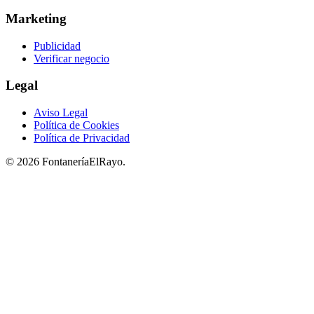
Marketing
Publicidad
Verificar negocio
Legal
Aviso Legal
Política de Cookies
Política de Privacidad
© 2026 FontaneríaElRayo.