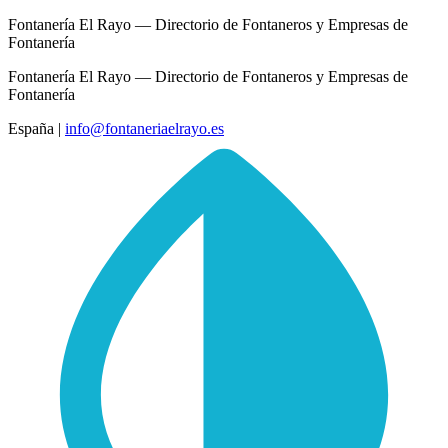
Fontanería El Rayo — Directorio de Fontaneros y Empresas de
Fontanería
Fontanería El Rayo — Directorio de Fontaneros y Empresas de
Fontanería
España
|
info@fontaneriaelrayo.es