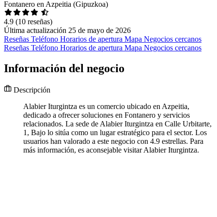
Fontanero en Azpeitia (Gipuzkoa)
4.9
(10 reseñas)
Última actualización 25 de mayo de 2026
Reseñas
Teléfono
Horarios de apertura
Mapa
Negocios cercanos
Reseñas
Teléfono
Horarios de apertura
Mapa
Negocios cercanos
Información del negocio
Descripción
Alabier Iturgintza es un comercio ubicado en Azpeitia,
dedicado a ofrecer soluciones en Fontanero y servicios
relacionados. La sede de Alabier Iturgintza en Calle Urbitarte,
1, Bajo lo sitúa como un lugar estratégico para el sector. Los
usuarios han valorado a este negocio con 4.9 estrellas. Para
más información, es aconsejable visitar Alabier Iturgintza.