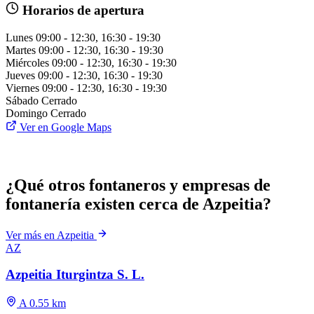
Horarios de apertura
Lunes
09:00 - 12:30, 16:30 - 19:30
Martes
09:00 - 12:30, 16:30 - 19:30
Miércoles
09:00 - 12:30, 16:30 - 19:30
Jueves
09:00 - 12:30, 16:30 - 19:30
Viernes
09:00 - 12:30, 16:30 - 19:30
Sábado
Cerrado
Domingo
Cerrado
Ver en Google Maps
¿Qué otros fontaneros y empresas de
fontanería existen cerca de Azpeitia?
Ver más en Azpeitia
AZ
Azpeitia Iturgintza S. L.
A 0.55 km