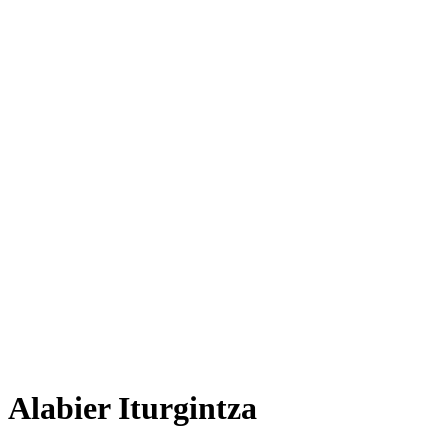
Alabier Iturgintza