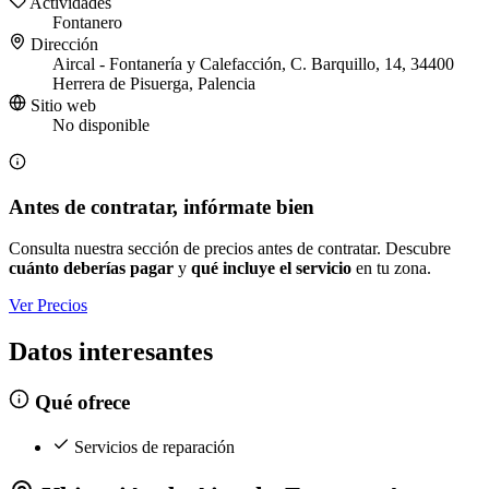
Actividades
Fontanero
Dirección
Aircal - Fontanería y Calefacción, C. Barquillo, 14, 34400
Herrera de Pisuerga, Palencia
Sitio web
No disponible
Antes de contratar, infórmate bien
Consulta nuestra sección de precios antes de contratar. Descubre
cuánto deberías pagar
y
qué incluye el servicio
en tu zona.
Ver Precios
Datos interesantes
Qué ofrece
Servicios de reparación