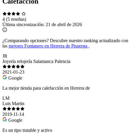
Calefacción
4
(5 reseñas)
Última sincronización:
21 de abril de 2026
¿Comparando opciones?
Descubre nuestro ranking actualizado con
las
mejores Fontanero en Herrera de Pisuerga
.
JR
Joyería relojería Salamanca Palencia
2021-01-23
Google
La mejor tienda para calefacción en Herrera de
LM
Luis Martin
2019-11-14
Google
Es un tipo tratable y activo