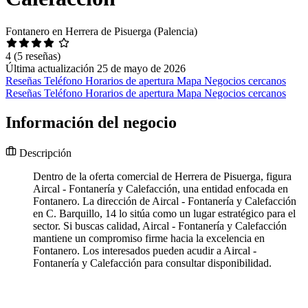
Fontanero en Herrera de Pisuerga (Palencia)
4
(5 reseñas)
Última actualización 25 de mayo de 2026
Reseñas
Teléfono
Horarios de apertura
Mapa
Negocios cercanos
Reseñas
Teléfono
Horarios de apertura
Mapa
Negocios cercanos
Información del negocio
Descripción
Dentro de la oferta comercial de Herrera de Pisuerga, figura
Aircal - Fontanería y Calefacción, una entidad enfocada en
Fontanero. La dirección de Aircal - Fontanería y Calefacción
en C. Barquillo, 14 lo sitúa como un lugar estratégico para el
sector. Si buscas calidad, Aircal - Fontanería y Calefacción
mantiene un compromiso firme hacia la excelencia en
Fontanero. Los interesados pueden acudir a Aircal -
Fontanería y Calefacción para consultar disponibilidad.