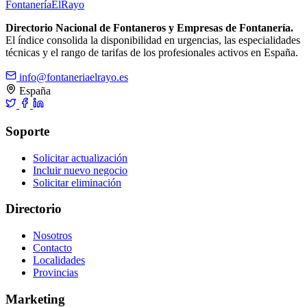
Fontanería
ElRayo
Directorio Nacional de Fontaneros y Empresas de Fontanería.
El índice consolida la disponibilidad en urgencias, las especialidades
técnicas y el rango de tarifas de los profesionales activos en España.
info@fontaneriaelrayo.es
España
Soporte
Solicitar actualización
Incluir nuevo negocio
Solicitar eliminación
Directorio
Nosotros
Contacto
Localidades
Provincias
Marketing