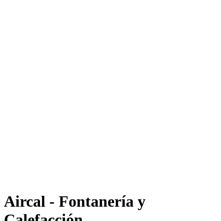
Aircal - Fontanería y
Calefacción