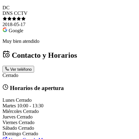
DC
DNS CCTV
2018-05-17
Google
Muy bien atendido
Contacto y Horarios
Ver teléfono
Cerrado
Horarios de apertura
Lunes
Cerrado
Martes
10:00 - 13:30
Miércoles
Cerrado
Jueves
Cerrado
Viernes
Cerrado
Sábado
Cerrado
Domingo
Cerrado