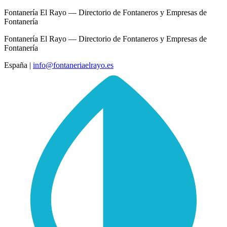
Fontanería El Rayo — Directorio de Fontaneros y Empresas de
Fontanería
Fontanería El Rayo — Directorio de Fontaneros y Empresas de
Fontanería
España
|
info@fontaneriaelrayo.es