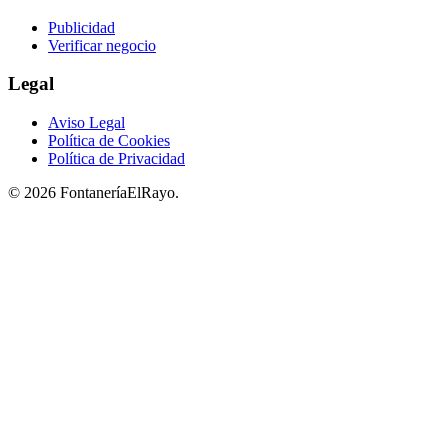
Publicidad
Verificar negocio
Legal
Aviso Legal
Política de Cookies
Política de Privacidad
© 2026 FontaneríaElRayo.