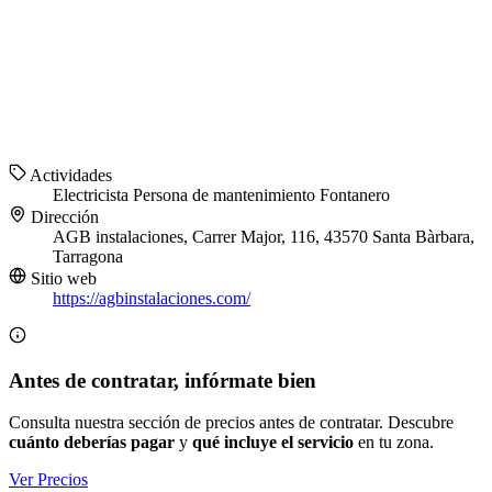
Actividades
Electricista
Persona de mantenimiento
Fontanero
Dirección
AGB instalaciones, Carrer Major, 116, 43570 Santa Bàrbara,
Tarragona
Sitio web
https://agbinstalaciones.com/
Antes de contratar, infórmate bien
Consulta nuestra sección de precios antes de contratar. Descubre
cuánto deberías pagar
y
qué incluye el servicio
en tu zona.
Ver Precios