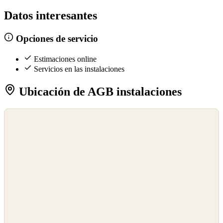
Datos interesantes
Opciones de servicio
Estimaciones online
Servicios en las instalaciones
Ubicación de AGB instalaciones
©
OpenStreetMap
©
CARTO