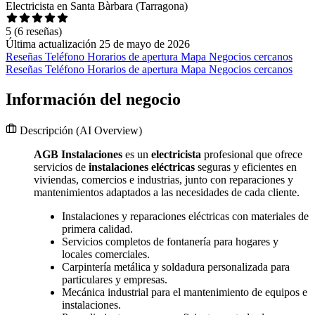
Electricista en Santa Bàrbara (Tarragona)
5
(6 reseñas)
Última actualización 25 de mayo de 2026
Reseñas
Teléfono
Horarios de apertura
Mapa
Negocios cercanos
Reseñas
Teléfono
Horarios de apertura
Mapa
Negocios cercanos
Información del negocio
Descripción
(AI Overview)
AGB Instalaciones
es un
electricista
profesional que ofrece
servicios de
instalaciones eléctricas
seguras y eficientes en
viviendas, comercios e industrias, junto con reparaciones y
mantenimientos adaptados a las necesidades de cada cliente.
Instalaciones y reparaciones eléctricas con materiales de
primera calidad.
Servicios completos de fontanería para hogares y
locales comerciales.
Carpintería metálica y soldadura personalizada para
particulares y empresas.
Mecánica industrial para el mantenimiento de equipos e
instalaciones.