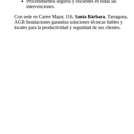
Procedimientos seguros y eficientes en todas las
intervenciones.
Con sede en Carrer Major, 116,
Santa Bàrbara
, Tarragona,
AGB Instalaciones garantiza soluciones técnicas fiables y
locales para la productividad y seguridad de sus clientes.