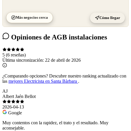
Más negocios cerca
Cómo llegar
Opiniones de AGB instalaciones
5
(6 reseñas)
Última sincronización:
22 de abril de 2026
¿Comparando opciones?
Descubre nuestro ranking actualizado con
las
mejores Electricista en Santa Bàrbara
.
AJ
Albert Jaén Bellot
2026-04-13
Google
Muy contentos con la rapidez, el trato y el resultado. Muy
aconsejable.