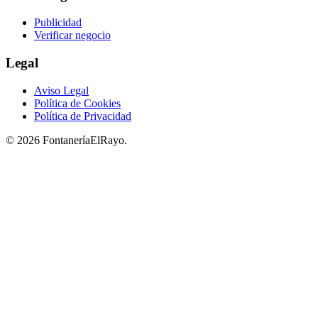
Publicidad
Verificar negocio
Legal
Aviso Legal
Política de Cookies
Política de Privacidad
© 2026 FontaneríaElRayo.