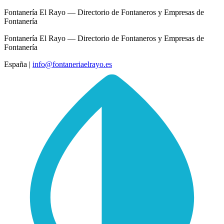
Fontanería El Rayo — Directorio de Fontaneros y Empresas de
Fontanería
Fontanería El Rayo — Directorio de Fontaneros y Empresas de
Fontanería
España
|
info@fontaneriaelrayo.es