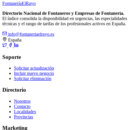
Fontanería
ElRayo
Directorio Nacional de Fontaneros y Empresas de Fontanería.
El índice consolida la disponibilidad en urgencias, las especialidades
técnicas y el rango de tarifas de los profesionales activos en España.
info@fontaneriaelrayo.es
España
Soporte
Solicitar actualización
Incluir nuevo negocio
Solicitar eliminación
Directorio
Nosotros
Contacto
Localidades
Provincias
Marketing