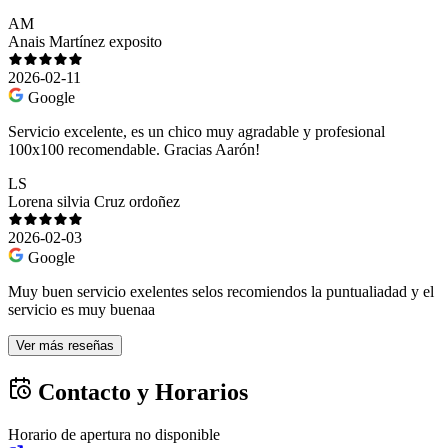
AM
Anais Martínez exposito
2026-02-11
Google
Servicio excelente, es un chico muy agradable y profesional
100x100 recomendable. Gracias Aarón!
LS
Lorena silvia Cruz ordoñez
2026-02-03
Google
Muy buen servicio exelentes selos recomiendos la puntualiadad y el
servicio es muy buenaa
Ver más reseñas
Contacto y Horarios
Horario de apertura no disponible