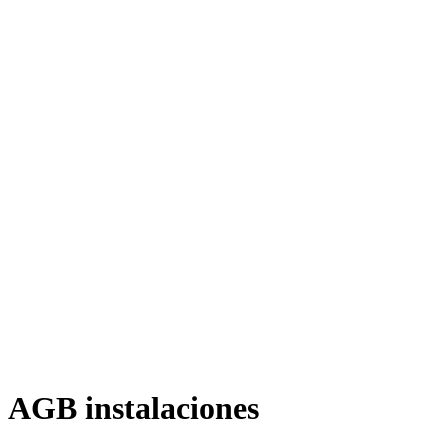
AGB instalaciones