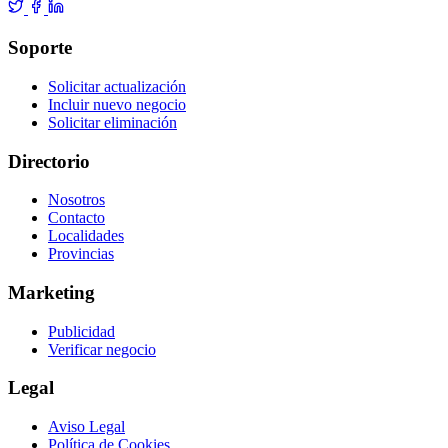
Soporte
Solicitar actualización
Incluir nuevo negocio
Solicitar eliminación
Directorio
Nosotros
Contacto
Localidades
Provincias
Marketing
Publicidad
Verificar negocio
Legal
Aviso Legal
Política de Cookies