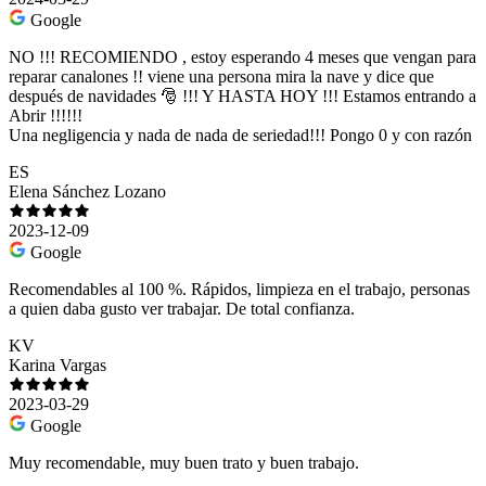
Google
NO !!! RECOMIENDO , estoy esperando 4 meses que vengan para
reparar canalones !! viene una persona mira la nave y dice que
después de navidades 🎅 !!! Y HASTA HOY !!! Estamos entrando a
Abrir !!!!!!
Una negligencia y nada de nada de seriedad!!! Pongo 0 y con razón
ES
Elena Sánchez Lozano
2023-12-09
Google
Recomendables al 100 %. Rápidos, limpieza en el trabajo, personas
a quien daba gusto ver trabajar. De total confianza.
KV
Karina Vargas
2023-03-29
Google
Muy recomendable, muy buen trato y buen trabajo.