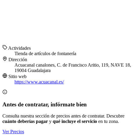
Actividades
Tienda de artículos de fontanería
Dirección
Acuacanal canalones, C. de Francisco Aritio, 119, NAVE 18,
19004 Guadalajara
Sitio web
https://www.acuacanal.es/
Antes de contratar, infórmate bien
Consulta nuestra sección de precios antes de contratar. Descubre
cuánto deberías pagar
y
qué incluye el servicio
en tu zona.
Ver Precios