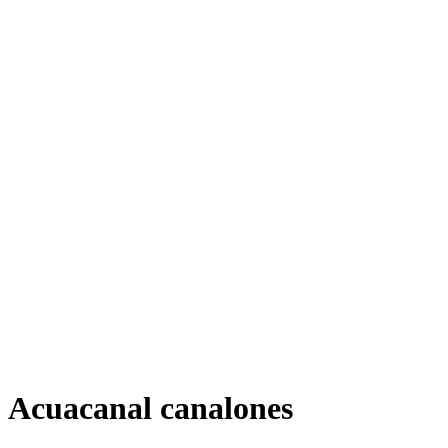
Acuacanal canalones