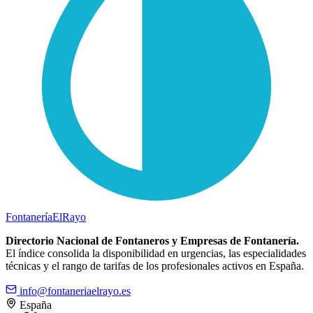
Fontanería
ElRayo
Directorio Nacional de Fontaneros y Empresas de Fontanería.
El índice consolida la disponibilidad en urgencias, las especialidades
técnicas y el rango de tarifas de los profesionales activos en España.
info@fontaneriaelrayo.es
España