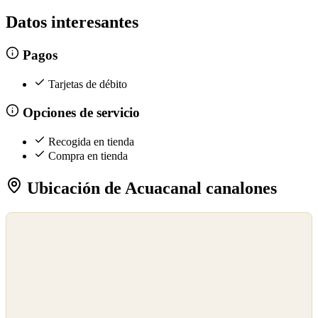
Datos interesantes
Pagos
Tarjetas de débito
Opciones de servicio
Recogida en tienda
Compra en tienda
Ubicación de Acuacanal canalones
©
OpenStreetMap
©
CARTO