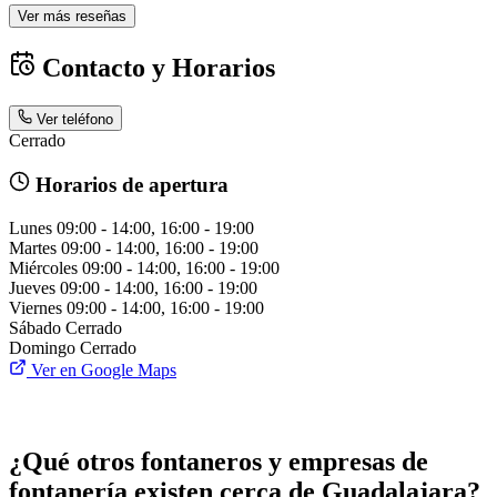
Ver más reseñas
Contacto y Horarios
Ver teléfono
Cerrado
Horarios de apertura
Lunes
09:00 - 14:00, 16:00 - 19:00
Martes
09:00 - 14:00, 16:00 - 19:00
Miércoles
09:00 - 14:00, 16:00 - 19:00
Jueves
09:00 - 14:00, 16:00 - 19:00
Viernes
09:00 - 14:00, 16:00 - 19:00
Sábado
Cerrado
Domingo
Cerrado
Ver en Google Maps
¿Qué otros fontaneros y empresas de
fontanería existen cerca de Guadalajara?