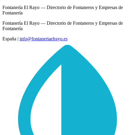
Fontanería El Rayo — Directorio de Fontaneros y Empresas de
Fontanería
Fontanería El Rayo — Directorio de Fontaneros y Empresas de
Fontanería
España
|
info@fontaneriaelrayo.es