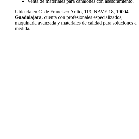
Venta de materiales para canalones con asesoramiento.
Ubicada en C. de Francisco Aritio, 119, NAVE 18, 19004
Guadalajara
, cuenta con profesionales especializados,
maquinaria avanzada y materiales de calidad para soluciones a
medida.