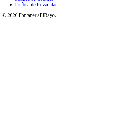
Política de Privacidad
© 2026 FontaneríaElRayo.