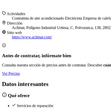
Actividades
Contratista de aire acondicionado
Electricista
Empresa de calef
Dirección
Aclimar, Polígono Industrial Urtinsa, C. Polvoranca, 138, 289
Sitio web
https://www.aclimar.com/
Antes de contratar, infórmate bien
Consulta nuestra sección de precios antes de contratar. Descubre
cuán
Ver Precios
Datos interesantes
Qué ofrece
Servicios de reparación