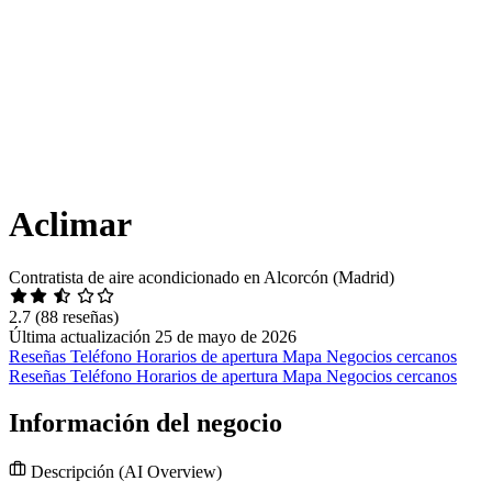
Aclimar
Contratista de aire acondicionado en Alcorcón (Madrid)
2.7
(88 reseñas)
Última actualización 25 de mayo de 2026
Reseñas
Teléfono
Horarios de apertura
Mapa
Negocios cercanos
Reseñas
Teléfono
Horarios de apertura
Mapa
Negocios cercanos
Información del negocio
Descripción
(AI Overview)