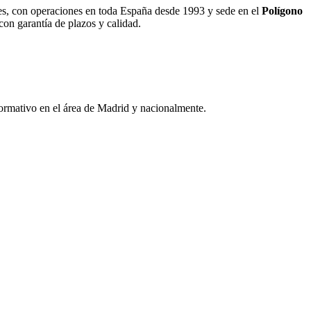
bles, con operaciones en toda España desde 1993 y sede en el
Polígono
con garantía de plazos y calidad.
ormativo en el área de Madrid y nacionalmente.