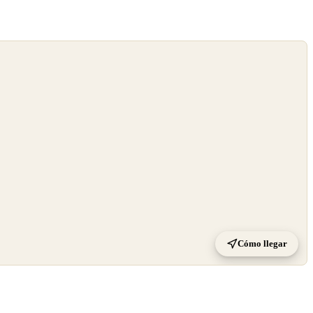
Cómo llegar