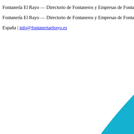
Fontanería El Rayo — Directorio de Fontaneros y Empresas de Fonta
Fontanería El Rayo — Directorio de Fontaneros y Empresas de Fonta
España
|
info@fontaneriaelrayo.es