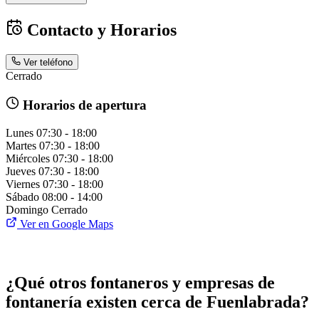
Contacto y Horarios
Ver teléfono
Cerrado
Horarios de apertura
Lunes
07:30 - 18:00
Martes
07:30 - 18:00
Miércoles
07:30 - 18:00
Jueves
07:30 - 18:00
Viernes
07:30 - 18:00
Sábado
08:00 - 14:00
Domingo
Cerrado
Ver en Google Maps
¿Qué otros fontaneros y empresas de
fontanería existen cerca de Fuenlabrada?