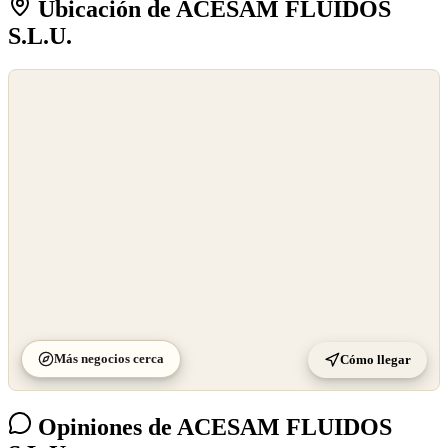
Ubicación de ACESAM FLUIDOS
S.L.U.
©
OpenStreetMap
©
CARTO
Más negocios cerca
Cómo llegar
Opiniones de ACESAM FLUIDOS