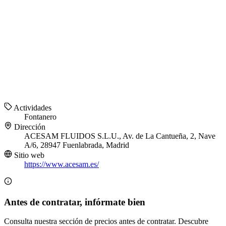
Actividades
Fontanero
Dirección
ACESAM FLUIDOS S.L.U., Av. de La Cantueña, 2, Nave
A/6, 28947 Fuenlabrada, Madrid
Sitio web
https://www.acesam.es/
Antes de contratar, infórmate bien
Consulta nuestra sección de precios antes de contratar. Descubre