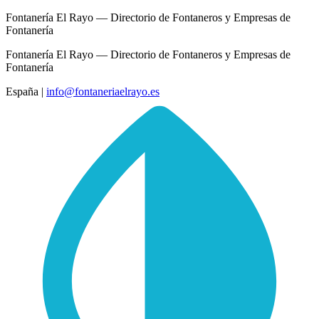
Fontanería El Rayo — Directorio de Fontaneros y Empresas de
Fontanería
Fontanería El Rayo — Directorio de Fontaneros y Empresas de
Fontanería
España
|
info@fontaneriaelrayo.es