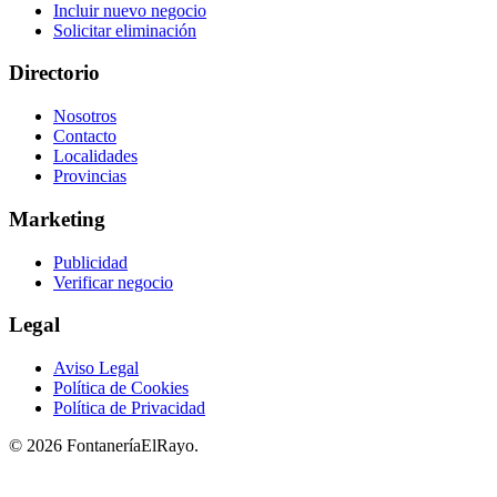
Incluir nuevo negocio
Solicitar eliminación
Directorio
Nosotros
Contacto
Localidades
Provincias
Marketing
Publicidad
Verificar negocio
Legal
Aviso Legal
Política de Cookies
Política de Privacidad
© 2026 FontaneríaElRayo.