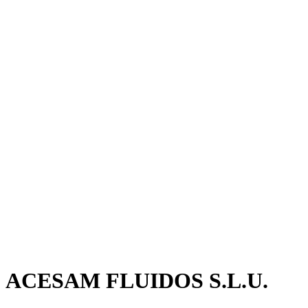
ACESAM FLUIDOS S.L.U.