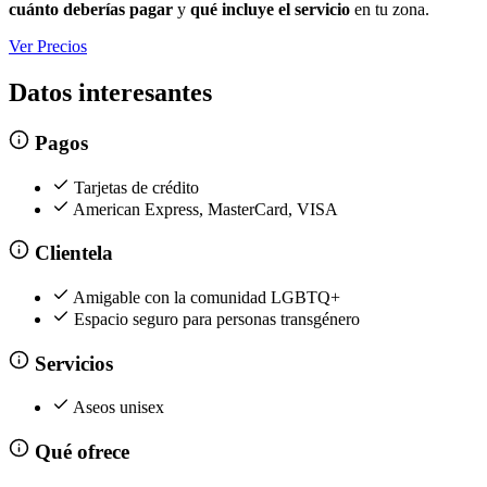
cuánto deberías pagar
y
qué incluye el servicio
en tu zona.
Ver Precios
Datos interesantes
Pagos
Tarjetas de crédito
American Express, MasterCard, VISA
Clientela
Amigable con la comunidad LGBTQ+
Espacio seguro para personas transgénero
Servicios
Aseos unisex
Qué ofrece