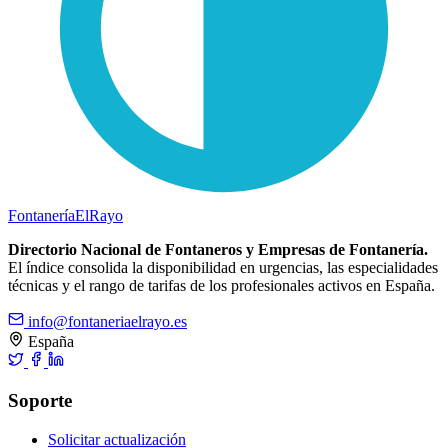
Fontanería
ElRayo
Directorio Nacional de Fontaneros y Empresas de Fontanería.
El índice consolida la disponibilidad en urgencias, las especialidades
técnicas y el rango de tarifas de los profesionales activos en España.
info@fontaneriaelrayo.es
España
Soporte
Solicitar actualización