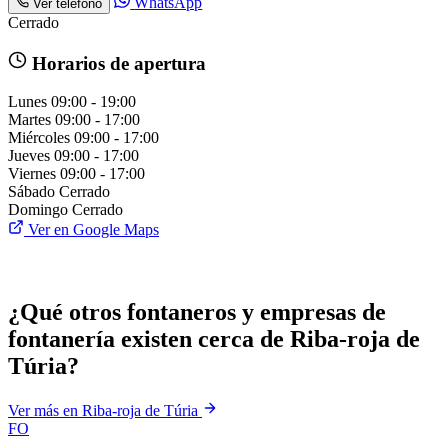
WhatsApp
Ver teléfono
Cerrado
Horarios de apertura
Lunes
09:00 - 19:00
Martes
09:00 - 17:00
Miércoles
09:00 - 17:00
Jueves
09:00 - 17:00
Viernes
09:00 - 17:00
Sábado
Cerrado
Domingo
Cerrado
Ver en Google Maps
¿Qué otros fontaneros y empresas de
fontanería existen cerca de Riba-roja de
Túria?
Ver más en Riba-roja de Túria
FO