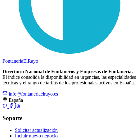
Fontanería
ElRayo
Directorio Nacional de Fontaneros y Empresas de Fontanería.
El índice consolida la disponibilidad en urgencias, las especialidades
técnicas y el rango de tarifas de los profesionales activos en España.
info@fontaneriaelrayo.es
España
Soporte
Solicitar actualización
Incluir nuevo negocio