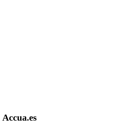
Accua.es