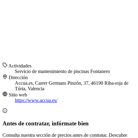
Actividades
Servicio de mantenimiento de piscinas
Fontanero
Dirección
Accua.es, Carrer Germans Pinzón, 37, 46190 Riba-roja de
Túria, Valencia
Sitio web
https://www.accua.es/
Antes de contratar, infórmate bien
Consulta nuestra sección de precios antes de contratar. Descubre