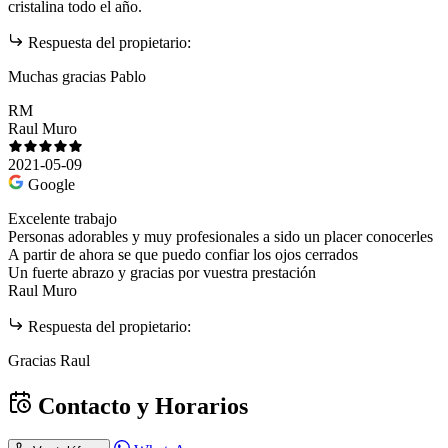
cristalina todo el año.
Respuesta del propietario:
Muchas gracias Pablo
RM
Raul Muro
2021-05-09
Google
Excelente trabajo
Personas adorables y muy profesionales a sido un placer conocerles
A partir de ahora se que puedo confiar los ojos cerrados
Un fuerte abrazo y gracias por vuestra prestación
Raul Muro
Respuesta del propietario:
Gracias Raul
Contacto y Horarios