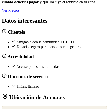
cuánto deberías pagar
y
qué incluye el servicio
en tu zona.
Ver Precios
Datos interesantes
Clientela
Amigable con la comunidad LGBTQ+
Espacio seguro para personas transgénero
Accesibilidad
Acceso para sillas de ruedas
Opciones de servicio
Inglés, Italiano
Ubicación de Accua.es
©