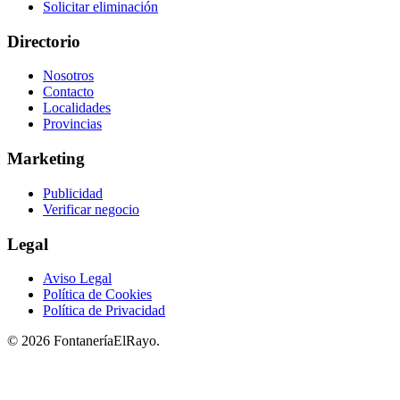
Solicitar eliminación
Directorio
Nosotros
Contacto
Localidades
Provincias
Marketing
Publicidad
Verificar negocio
Legal
Aviso Legal
Política de Cookies
Política de Privacidad
© 2026 FontaneríaElRayo.