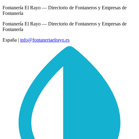
Fontanería El Rayo — Directorio de Fontaneros y Empresas de
Fontanería
Fontanería El Rayo — Directorio de Fontaneros y Empresas de
Fontanería
España
|
info@fontaneriaelrayo.es