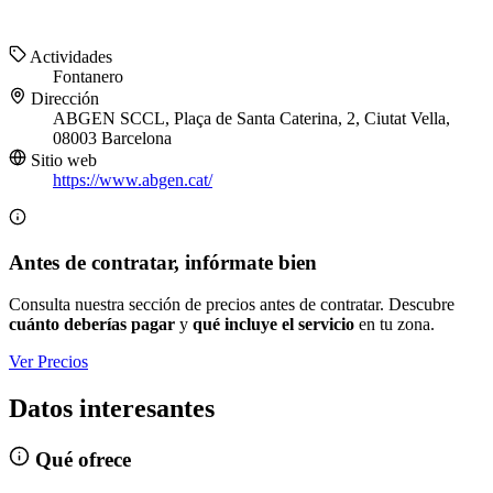
Actividades
Fontanero
Dirección
ABGEN SCCL, Plaça de Santa Caterina, 2, Ciutat Vella,
08003 Barcelona
Sitio web
https://www.abgen.cat/
Antes de contratar, infórmate bien
Consulta nuestra sección de precios antes de contratar. Descubre
cuánto deberías pagar
y
qué incluye el servicio
en tu zona.
Ver Precios
Datos interesantes
Qué ofrece