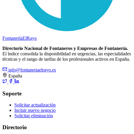
Fontanería
ElRayo
Directorio Nacional de Fontaneros y Empresas de Fontanería.
El índice consolida la disponibilidad en urgencias, las especialidades
técnicas y el rango de tarifas de los profesionales activos en España.
info@fontaneriaelrayo.es
España
Soporte
Solicitar actualización
Incluir nuevo negocio
Solicitar eliminación
Directorio