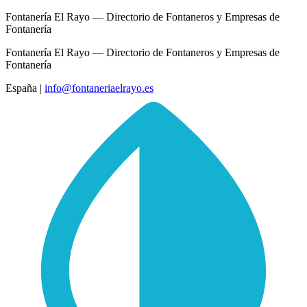
Fontanería El Rayo — Directorio de Fontaneros y Empresas de
Fontanería
Fontanería El Rayo — Directorio de Fontaneros y Empresas de
Fontanería
España
|
info@fontaneriaelrayo.es