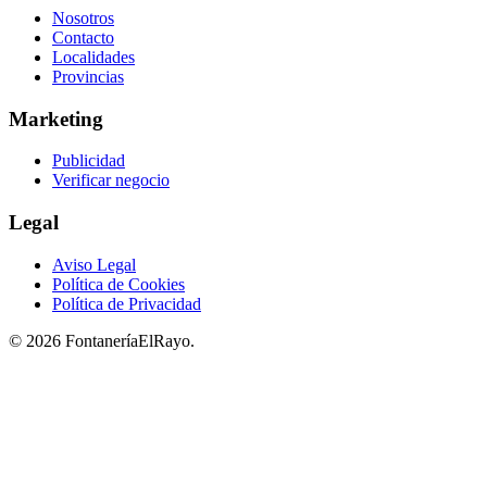
Nosotros
Contacto
Localidades
Provincias
Marketing
Publicidad
Verificar negocio
Legal
Aviso Legal
Política de Cookies
Política de Privacidad
© 2026 FontaneríaElRayo.