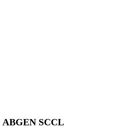
ABGEN SCCL