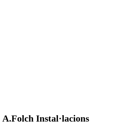
A.Folch Instal·lacions