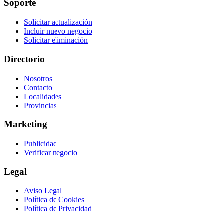
Soporte
Solicitar actualización
Incluir nuevo negocio
Solicitar eliminación
Directorio
Nosotros
Contacto
Localidades
Provincias
Marketing
Publicidad
Verificar negocio
Legal
Aviso Legal
Política de Cookies
Política de Privacidad