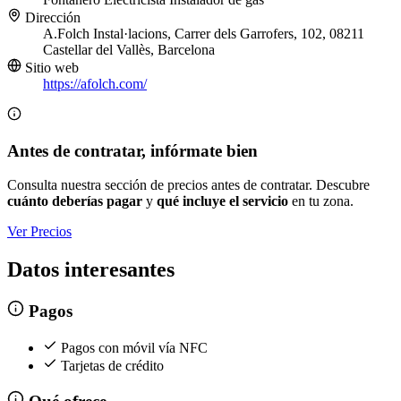
Dirección
A.Folch Instal·lacions, Carrer dels Garrofers, 102, 08211
Castellar del Vallès, Barcelona
Sitio web
https://afolch.com/
Antes de contratar, infórmate bien
Consulta nuestra sección de precios antes de contratar. Descubre
cuánto deberías pagar
y
qué incluye el servicio
en tu zona.
Ver Precios
Datos interesantes
Pagos
Pagos con móvil vía NFC
Tarjetas de crédito