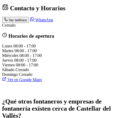
Contacto y Horarios
WhatsApp
Ver teléfono
Cerrado
Horarios de apertura
Lunes
08:00 - 17:00
Martes
08:00 - 17:00
Miércoles
08:00 - 17:00
Jueves
08:00 - 17:00
Viernes
08:00 - 17:00
Sábado
Cerrado
Domingo
Cerrado
Ver en Google Maps
¿Qué otros fontaneros y empresas de
fontanería existen cerca de Castellar del
Vallès?