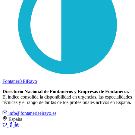
Fontanería
ElRayo
Directorio Nacional de Fontaneros y Empresas de Fontanería.
El índice consolida la disponibilidad en urgencias, las especialidades
técnicas y el rango de tarifas de los profesionales activos en España.
info@fontaneriaelrayo.es
España