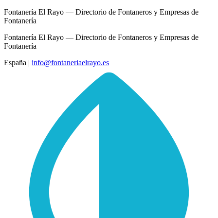
Fontanería El Rayo — Directorio de Fontaneros y Empresas de
Fontanería
Fontanería El Rayo — Directorio de Fontaneros y Empresas de
Fontanería
España
|
info@fontaneriaelrayo.es