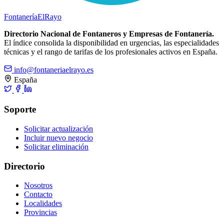
Fontanería
ElRayo
Directorio Nacional de Fontaneros y Empresas de Fontanería.
El índice consolida la disponibilidad en urgencias, las especialidades
técnicas y el rango de tarifas de los profesionales activos en España.
info@fontaneriaelrayo.es
España
Soporte
Solicitar actualización
Incluir nuevo negocio
Solicitar eliminación
Directorio
Nosotros
Contacto
Localidades
Provincias