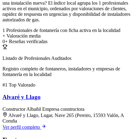
una instalación nueva? El índice local agrupa los 1 profesionales
activos en el municipio, ordenados por valoraciones de clientes,
rapidez de respuesta en urgencias y disponibilidad de instaladores
autorizados de gas.
1
Profesionales de fontanería con ficha activa en la localidad
+
Valoración media
0+
Reseñas verificadas
Listado de Profesionales Auditados
Registro completo de fontaneros, instaladores y empresas de
fontanería en la localidad
#1
Top Valorado
Alvaré y Llago
Constructor
Albañil
Empresa constructora
Alvaré y Llago, Lugar, Nave 265 (Pereiro, 15593 Valón, A
Coruña
Ver perfil completo