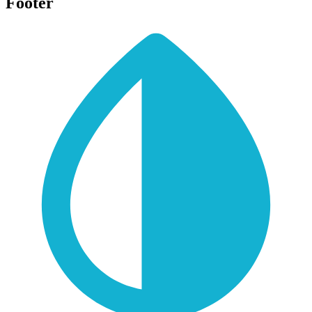
Footer