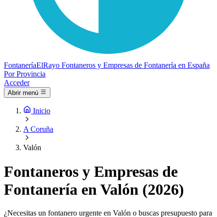
Fontanería
ElRayo
Fontaneros y Empresas de Fontanería en España
Por Provincia
Acceder
Abrir menú
Inicio
A Coruña
Valón
Fontaneros y Empresas de
Fontanería en Valón (2026)
¿Necesitas un fontanero urgente en Valón o buscas presupuesto para