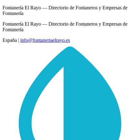
Fontanería El Rayo — Directorio de Fontaneros y Empresas de
Fontanería
Fontanería El Rayo — Directorio de Fontaneros y Empresas de
Fontanería
España
|
info@fontaneriaelrayo.es