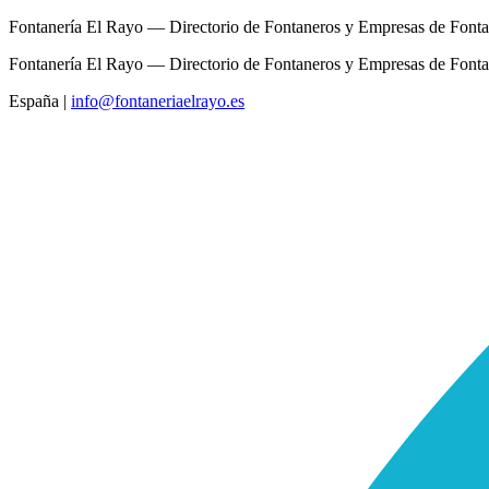
Fontanería El Rayo — Directorio de Fontaneros y Empresas de Fonta
Fontanería El Rayo — Directorio de Fontaneros y Empresas de Fonta
España
|
info@fontaneriaelrayo.es