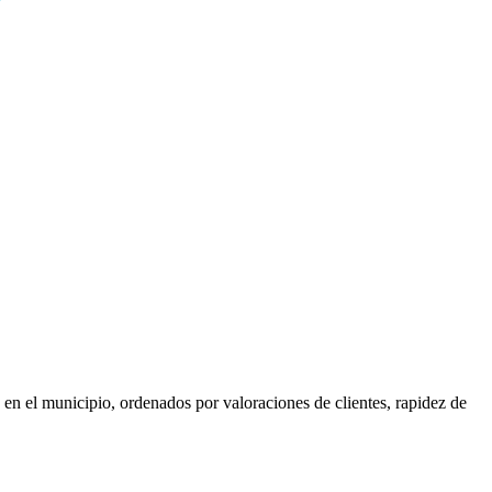
 en el municipio, ordenados por valoraciones de clientes, rapidez de