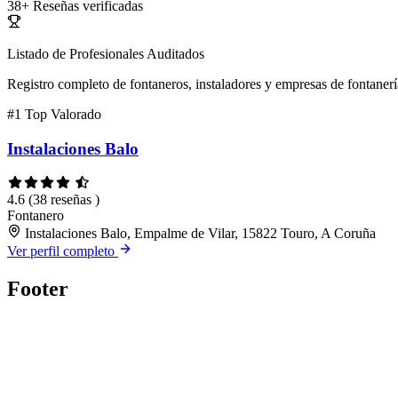
38+
Reseñas verificadas
Listado de Profesionales Auditados
Registro completo de fontaneros, instaladores y empresas de fontanerí
#1
Top Valorado
Instalaciones Balo
4.6
(38 reseñas )
Fontanero
Instalaciones Balo, Empalme de Vilar, 15822 Touro, A Coruña
Ver perfil completo
Footer