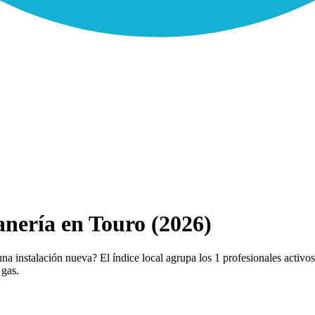
nería en Touro (2026)
a instalación nueva? El índice local agrupa los 1 profesionales activos
 gas.