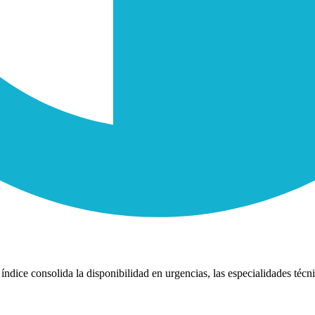
índice consolida la disponibilidad en urgencias, las especialidades técni