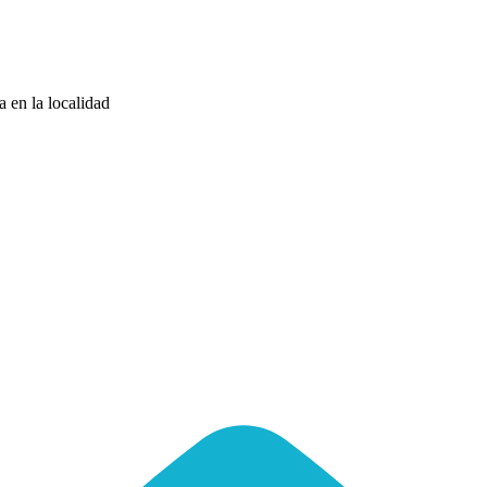
a en la localidad