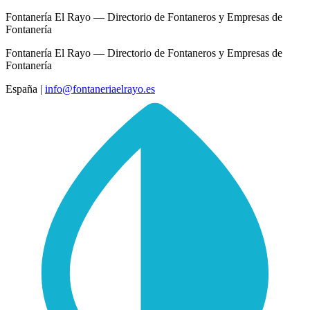
Fontanería El Rayo — Directorio de Fontaneros y Empresas de
Fontanería
Fontanería El Rayo — Directorio de Fontaneros y Empresas de
Fontanería
España
|
info@fontaneriaelrayo.es