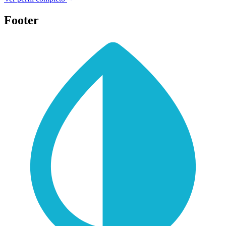
Footer