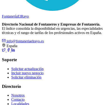
Fontanería
ElRayo
Directorio Nacional de Fontaneros y Empresas de Fontanería.
El índice consolida la disponibilidad en urgencias, las especialidades
técnicas y el rango de tarifas de los profesionales activos en España.
info@fontaneriaelrayo.es
España
Soporte
Solicitar actualización
Incluir nuevo negocio
Solicitar eliminación
Directorio
Nosotros
Contacto
Localidades