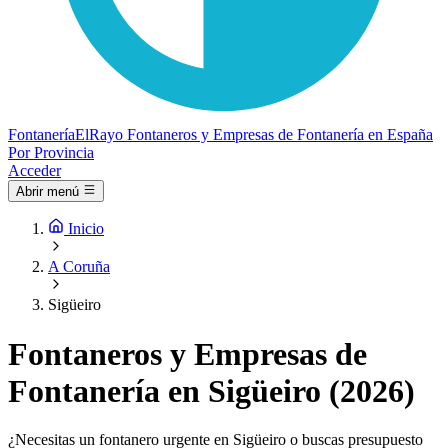
Fontanería
ElRayo
Fontaneros y Empresas de Fontanería en España
Por Provincia
Acceder
Abrir menú
Inicio
A Coruña
Sigüeiro
Fontaneros y Empresas de
Fontanería en Sigüeiro (2026)
¿Necesitas un fontanero urgente en Sigüeiro o buscas presupuesto