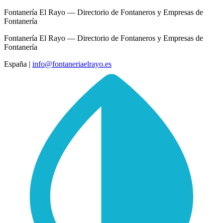
Fontanería El Rayo — Directorio de Fontaneros y Empresas de
Fontanería
Fontanería El Rayo — Directorio de Fontaneros y Empresas de
Fontanería
España
|
info@fontaneriaelrayo.es