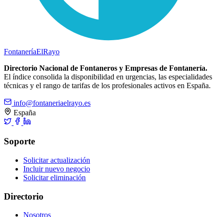
Fontanería
ElRayo
Directorio Nacional de Fontaneros y Empresas de Fontanería.
El índice consolida la disponibilidad en urgencias, las especialidades
técnicas y el rango de tarifas de los profesionales activos en España.
info@fontaneriaelrayo.es
España
Soporte
Solicitar actualización
Incluir nuevo negocio
Solicitar eliminación
Directorio
Nosotros