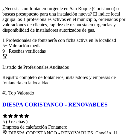
¿Necesitas un fontanero urgente en San Roque (Coristanco) o
buscas presupuesto para una instalación nueva? El índice local
agrupa los 1 profesionales activos en el municipio, ordenados por
valoraciones de clientes, rapidez de respuesta en urgencias y
disponibilidad de instaladores autorizados de gas.
1
Profesionales de fontanería con ficha activa en la localidad
5+
Valoración media
9+
Reseñas verificadas
Listado de Profesionales Auditados
Registro completo de fontaneros, instaladores y empresas de
fontanería en la localidad
#1
Top Valorado
DIESPA CORISTANCO - RENOVABLES
5
(9 reseñas )
Empresa de calefacción
Fontanero
DIESPA CORISTANCO - RENOVABLES, Capelán, 11,