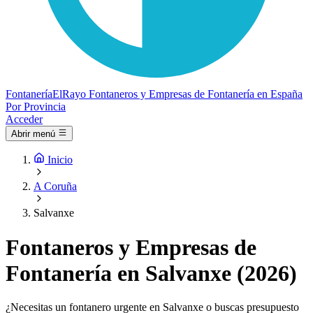
Fontanería
ElRayo
Fontaneros y Empresas de Fontanería en España
Por Provincia
Acceder
Abrir menú
Inicio
A Coruña
Salvanxe
Fontaneros y Empresas de
Fontanería en Salvanxe (2026)
¿Necesitas un fontanero urgente en Salvanxe o buscas presupuesto