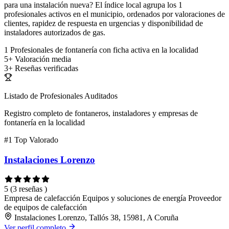
para una instalación nueva? El índice local agrupa los 1
profesionales activos en el municipio, ordenados por valoraciones de
clientes, rapidez de respuesta en urgencias y disponibilidad de
instaladores autorizados de gas.
1
Profesionales de fontanería con ficha activa en la localidad
5+
Valoración media
3+
Reseñas verificadas
Listado de Profesionales Auditados
Registro completo de fontaneros, instaladores y empresas de
fontanería en la localidad
#1
Top Valorado
Instalaciones Lorenzo
5
(3 reseñas )
Empresa de calefacción
Equipos y soluciones de energía
Proveedor
de equipos de calefacción
Instalaciones Lorenzo, Tallós 38, 15981, A Coruña
Ver perfil completo