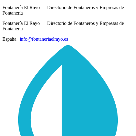
Fontanería El Rayo — Directorio de Fontaneros y Empresas de
Fontanería
Fontanería El Rayo — Directorio de Fontaneros y Empresas de
Fontanería
España
|
info@fontaneriaelrayo.es