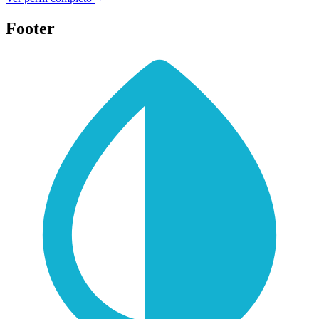
Footer