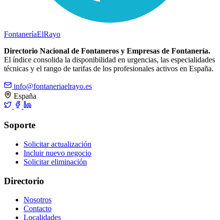
Fontanería
ElRayo
Directorio Nacional de Fontaneros y Empresas de Fontanería.
El índice consolida la disponibilidad en urgencias, las especialidades
técnicas y el rango de tarifas de los profesionales activos en España.
info@fontaneriaelrayo.es
España
Soporte
Solicitar actualización
Incluir nuevo negocio
Solicitar eliminación
Directorio
Nosotros
Contacto
Localidades