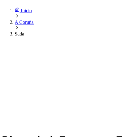
Inicio
A Coruña
Sada