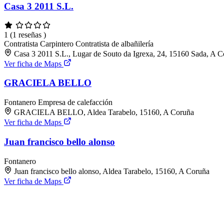
Casa 3 2011 S.L.
1
(1 reseñas )
Contratista
Carpintero
Contratista de albañilería
Casa 3 2011 S.L., Lugar de Souto da Igrexa, 24, 15160 Sada, A 
Ver ficha de Maps
GRACIELA BELLO
Fontanero
Empresa de calefacción
GRACIELA BELLO, Aldea Tarabelo, 15160, A Coruña
Ver ficha de Maps
Juan francisco bello alonso
Fontanero
Juan francisco bello alonso, Aldea Tarabelo, 15160, A Coruña
Ver ficha de Maps