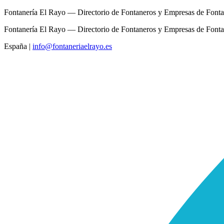
Fontanería El Rayo — Directorio de Fontaneros y Empresas de Fonta
Fontanería El Rayo — Directorio de Fontaneros y Empresas de Fonta
España
|
info@fontaneriaelrayo.es