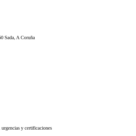
160 Sada, A Coruña
 urgencias y certificaciones