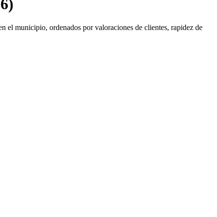
6)
en el municipio, ordenados por valoraciones de clientes, rapidez de