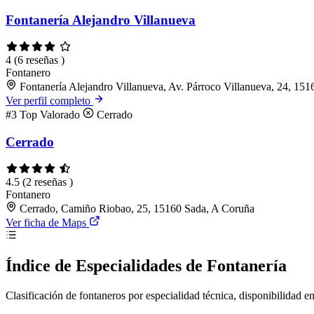
Fontanería Alejandro Villanueva
4
(6 reseñas )
Fontanero
Fontanería Alejandro Villanueva, Av. Párroco Villanueva, 24, 15
Ver perfil completo
#3
Top Valorado
Cerrado
Cerrado
4.5
(2 reseñas )
Fontanero
Cerrado, Camiño Riobao, 25, 15160 Sada, A Coruña
Ver ficha de Maps
Índice de Especialidades de Fontanería
Clasificación de fontaneros por especialidad técnica, disponibilidad en