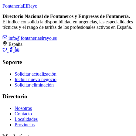
Fontanería
ElRayo
Directorio Nacional de Fontaneros y Empresas de Fontanería.
El índice consolida la disponibilidad en urgencias, las especialidades
técnicas y el rango de tarifas de los profesionales activos en España.
info@fontaneriaelrayo.es
España
Soporte
Solicitar actualización
Incluir nuevo negocio
Solicitar eliminación
Directorio
Nosotros
Contacto
Localidades
Provincias