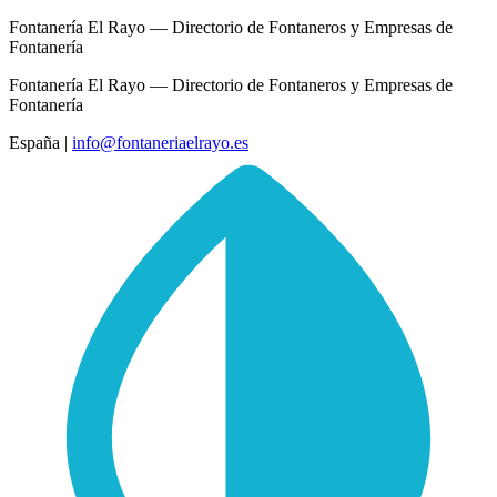
Fontanería El Rayo — Directorio de Fontaneros y Empresas de
Fontanería
Fontanería El Rayo — Directorio de Fontaneros y Empresas de
Fontanería
España
|
info@fontaneriaelrayo.es