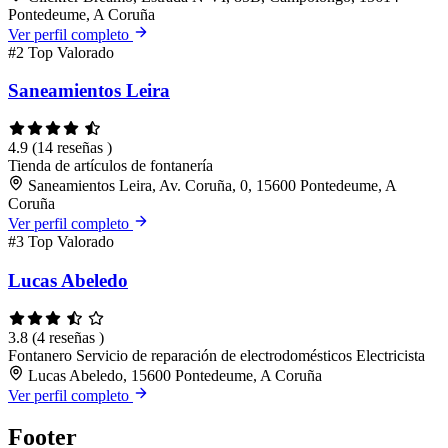
Pontedeume, A Coruña
Ver perfil completo
#2
Top Valorado
Saneamientos Leira
4.9
(14 reseñas )
Tienda de artículos de fontanería
Saneamientos Leira, Av. Coruña, 0, 15600 Pontedeume, A
Coruña
Ver perfil completo
#3
Top Valorado
Lucas Abeledo
3.8
(4 reseñas )
Fontanero
Servicio de reparación de electrodomésticos
Electricista
Lucas Abeledo, 15600 Pontedeume, A Coruña
Ver perfil completo
Footer