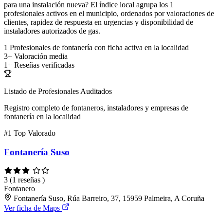
para una instalación nueva? El índice local agrupa los 1
profesionales activos en el municipio, ordenados por valoraciones de
clientes, rapidez de respuesta en urgencias y disponibilidad de
instaladores autorizados de gas.
1
Profesionales de fontanería con ficha activa en la localidad
3+
Valoración media
1+
Reseñas verificadas
Listado de Profesionales Auditados
Registro completo de fontaneros, instaladores y empresas de
fontanería en la localidad
#1
Top Valorado
Fontanería Suso
3
(1 reseñas )
Fontanero
Fontanería Suso, Rúa Barreiro, 37, 15959 Palmeira, A Coruña
Ver ficha de Maps