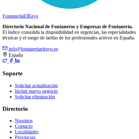
Fontanería
ElRayo
Directorio Nacional de Fontaneros y Empresas de Fontanería.
El índice consolida la disponibilidad en urgencias, las especialidades
técnicas y el rango de tarifas de los profesionales activos en España.
info@fontaneriaelrayo.es
España
Soporte
Solicitar actualización
Incluir nuevo negocio
Solicitar eliminación
Directorio
Nosotros
Contacto
Localidades
Provincias