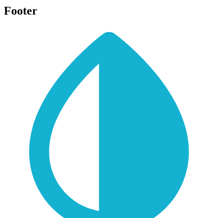
Footer