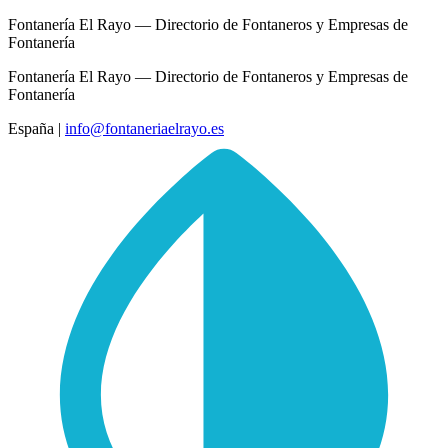
Fontanería El Rayo — Directorio de Fontaneros y Empresas de
Fontanería
Fontanería El Rayo — Directorio de Fontaneros y Empresas de
Fontanería
España
|
info@fontaneriaelrayo.es