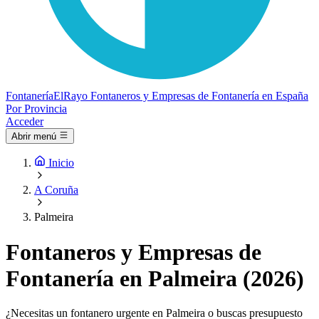
Fontanería
ElRayo
Fontaneros y Empresas de Fontanería en España
Por Provincia
Acceder
Abrir menú
Inicio
A Coruña
Palmeira
Fontaneros y Empresas de
Fontanería en Palmeira (2026)
¿Necesitas un fontanero urgente en Palmeira o buscas presupuesto