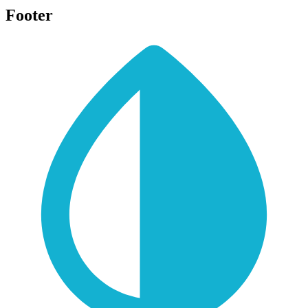
Footer