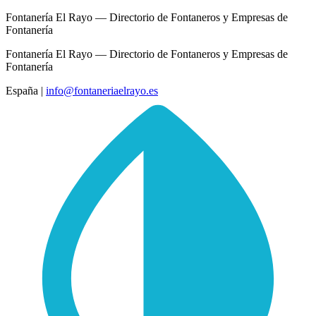
Fontanería El Rayo — Directorio de Fontaneros y Empresas de
Fontanería
Fontanería El Rayo — Directorio de Fontaneros y Empresas de
Fontanería
España
|
info@fontaneriaelrayo.es