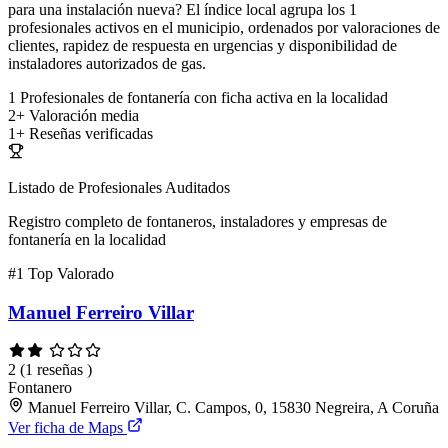
para una instalación nueva? El índice local agrupa los 1
profesionales activos en el municipio, ordenados por valoraciones de
clientes, rapidez de respuesta en urgencias y disponibilidad de
instaladores autorizados de gas.
1
Profesionales de fontanería con ficha activa en la localidad
2+
Valoración media
1+
Reseñas verificadas
Listado de Profesionales Auditados
Registro completo de fontaneros, instaladores y empresas de
fontanería en la localidad
#1
Top Valorado
Manuel Ferreiro Villar
2
(1 reseñas )
Fontanero
Manuel Ferreiro Villar, C. Campos, 0, 15830 Negreira, A Coruña
Ver ficha de Maps