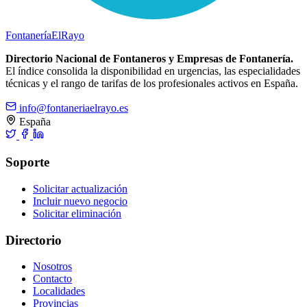
Fontanería
ElRayo
Directorio Nacional de Fontaneros y Empresas de Fontanería.
El índice consolida la disponibilidad en urgencias, las especialidades
técnicas y el rango de tarifas de los profesionales activos en España.
info@fontaneriaelrayo.es
España
Soporte
Solicitar actualización
Incluir nuevo negocio
Solicitar eliminación
Directorio
Nosotros
Contacto
Localidades
Provincias