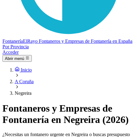
Fontanería
ElRayo
Fontaneros y Empresas de Fontanería en España
Por Provincia
Acceder
Abrir menú
Inicio
A Coruña
Negreira
Fontaneros y Empresas de
Fontanería en Negreira (2026)
¿Necesitas un fontanero urgente en Negreira o buscas presupuesto