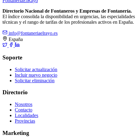
Fontanería
ElRayo
Directorio Nacional de Fontaneros y Empresas de Fontanería.
El índice consolida la disponibilidad en urgencias, las especialidades
técnicas y el rango de tarifas de los profesionales activos en España.
info@fontaneriaelrayo.es
España
Soporte
Solicitar actualización
Incluir nuevo negocio
Solicitar eliminación
Directorio
Nosotros
Contacto
Localidades
Provincias
Marketing