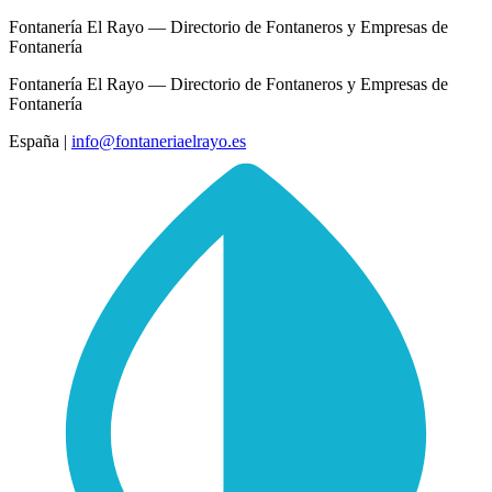
Fontanería El Rayo — Directorio de Fontaneros y Empresas de
Fontanería
Fontanería El Rayo — Directorio de Fontaneros y Empresas de
Fontanería
España
|
info@fontaneriaelrayo.es