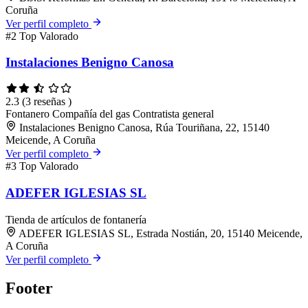
Coruña
Ver perfil completo
#2
Top Valorado
Instalaciones Benigno Canosa
2.3
(3 reseñas )
Fontanero
Compañía del gas
Contratista general
Instalaciones Benigno Canosa, Rúa Touriñana, 22, 15140
Meicende, A Coruña
Ver perfil completo
#3
Top Valorado
ADEFER IGLESIAS SL
Tienda de artículos de fontanería
ADEFER IGLESIAS SL, Estrada Nostián, 20, 15140 Meicende,
A Coruña
Ver perfil completo
Footer