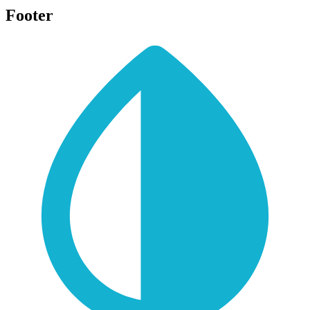
Footer