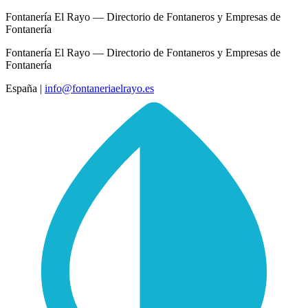
Fontanería El Rayo — Directorio de Fontaneros y Empresas de
Fontanería
Fontanería El Rayo — Directorio de Fontaneros y Empresas de
Fontanería
España
|
info@fontaneriaelrayo.es