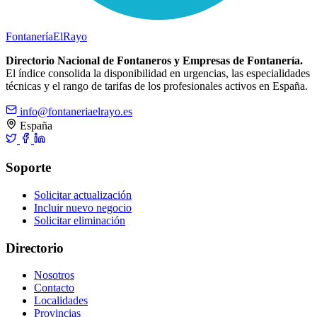
Fontanería
ElRayo
Directorio Nacional de Fontaneros y Empresas de Fontanería.
El índice consolida la disponibilidad en urgencias, las especialidades
técnicas y el rango de tarifas de los profesionales activos en España.
info@fontaneriaelrayo.es
España
Soporte
Solicitar actualización
Incluir nuevo negocio
Solicitar eliminación
Directorio
Nosotros
Contacto
Localidades
Provincias