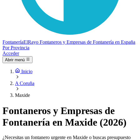
Fontanería
ElRayo
Fontaneros y Empresas de Fontanería en España
Por Provincia
Acceder
Abrir menú
Inicio
A Coruña
Maxide
Fontaneros y Empresas de
Fontanería en Maxide (2026)
¿Necesitas un fontanero urgente en Maxide o buscas presupuesto