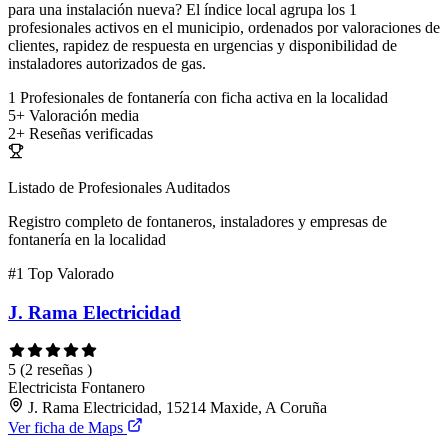
para una instalación nueva? El índice local agrupa los 1
profesionales activos en el municipio, ordenados por valoraciones de
clientes, rapidez de respuesta en urgencias y disponibilidad de
instaladores autorizados de gas.
1
Profesionales de fontanería con ficha activa en la localidad
5+
Valoración media
2+
Reseñas verificadas
Listado de Profesionales Auditados
Registro completo de fontaneros, instaladores y empresas de
fontanería en la localidad
#1
Top Valorado
J. Rama Electricidad
5
(2 reseñas )
Electricista
Fontanero
J. Rama Electricidad, 15214 Maxide, A Coruña
Ver ficha de Maps