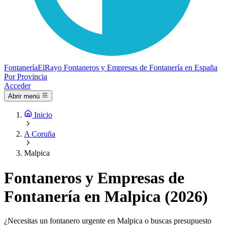
Fontanería
ElRayo
Fontaneros y Empresas de Fontanería en España
Por Provincia
Acceder
Abrir menú
Inicio
A Coruña
Malpica
Fontaneros y Empresas de
Fontanería en Malpica (2026)
¿Necesitas un fontanero urgente en Malpica o buscas presupuesto