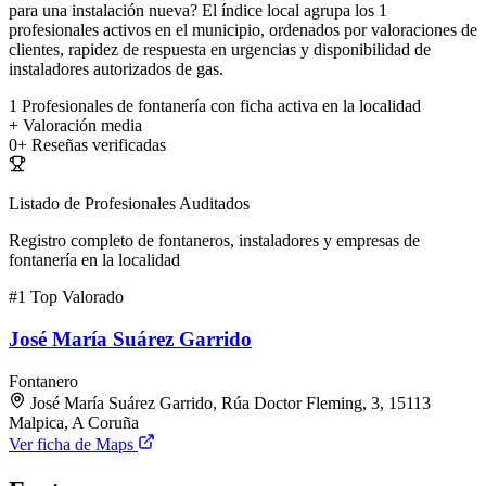
para una instalación nueva? El índice local agrupa los 1
profesionales activos en el municipio, ordenados por valoraciones de
clientes, rapidez de respuesta en urgencias y disponibilidad de
instaladores autorizados de gas.
1
Profesionales de fontanería con ficha activa en la localidad
+
Valoración media
0+
Reseñas verificadas
Listado de Profesionales Auditados
Registro completo de fontaneros, instaladores y empresas de
fontanería en la localidad
#1
Top Valorado
José María Suárez Garrido
Fontanero
José María Suárez Garrido, Rúa Doctor Fleming, 3, 15113
Malpica, A Coruña
Ver ficha de Maps