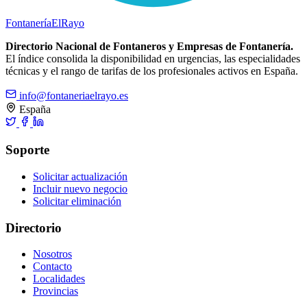
Fontanería
ElRayo
Directorio Nacional de Fontaneros y Empresas de Fontanería.
El índice consolida la disponibilidad en urgencias, las especialidades
técnicas y el rango de tarifas de los profesionales activos en España.
info@fontaneriaelrayo.es
España
Soporte
Solicitar actualización
Incluir nuevo negocio
Solicitar eliminación
Directorio
Nosotros
Contacto
Localidades
Provincias