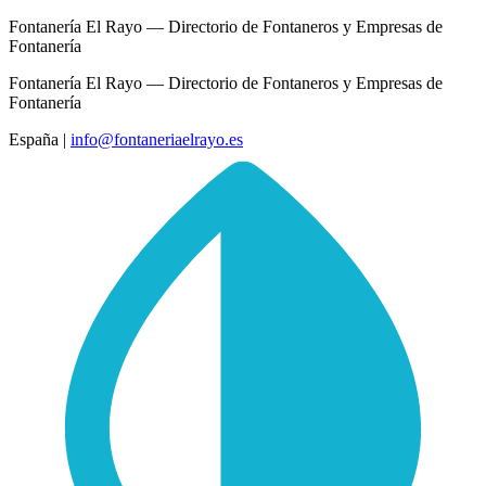
Fontanería El Rayo — Directorio de Fontaneros y Empresas de
Fontanería
Fontanería El Rayo — Directorio de Fontaneros y Empresas de
Fontanería
España
|
info@fontaneriaelrayo.es