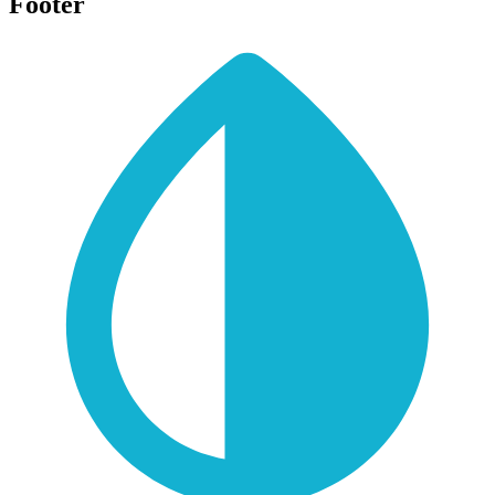
Footer