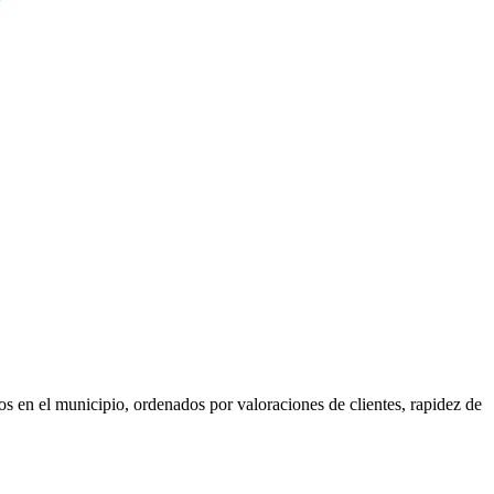
os en el municipio, ordenados por valoraciones de clientes, rapidez de