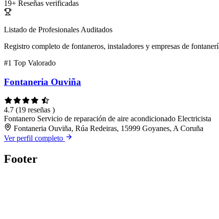
19+
Reseñas verificadas
Listado de Profesionales Auditados
Registro completo de fontaneros, instaladores y empresas de fontanerí
#1
Top Valorado
Fontaneria Ouviña
4.7
(19 reseñas )
Fontanero
Servicio de reparación de aire acondicionado
Electricista
Fontaneria Ouviña, Rúa Redeiras, 15999 Goyanes, A Coruña
Ver perfil completo
Footer