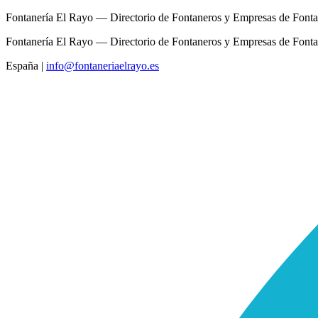
Fontanería El Rayo — Directorio de Fontaneros y Empresas de Fonta
Fontanería El Rayo — Directorio de Fontaneros y Empresas de Fonta
España
|
info@fontaneriaelrayo.es