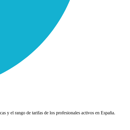
cas y el rango de tarifas de los profesionales activos en España.