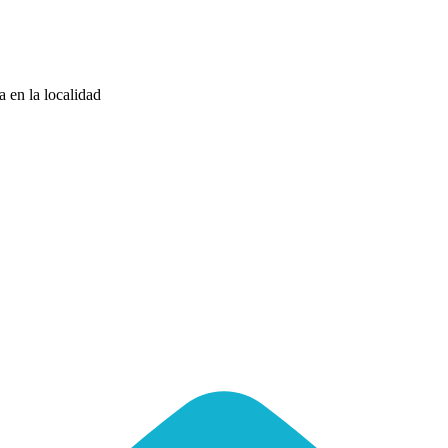
a en la localidad