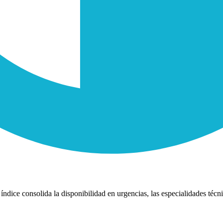
índice consolida la disponibilidad en urgencias, las especialidades técni