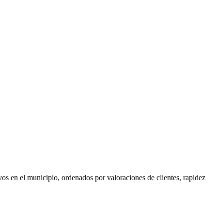
os en el municipio, ordenados por valoraciones de clientes, rapidez