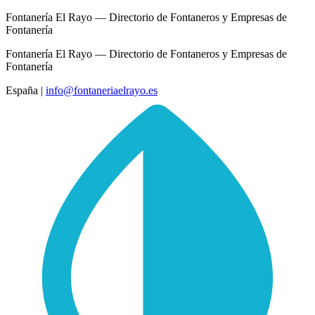
Fontanería El Rayo — Directorio de Fontaneros y Empresas de
Fontanería
Fontanería El Rayo — Directorio de Fontaneros y Empresas de
Fontanería
España
|
info@fontaneriaelrayo.es