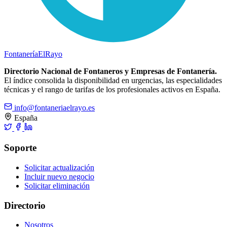
Fontanería
ElRayo
Directorio Nacional de Fontaneros y Empresas de Fontanería.
El índice consolida la disponibilidad en urgencias, las especialidades
técnicas y el rango de tarifas de los profesionales activos en España.
info@fontaneriaelrayo.es
España
Soporte
Solicitar actualización
Incluir nuevo negocio
Solicitar eliminación
Directorio
Nosotros