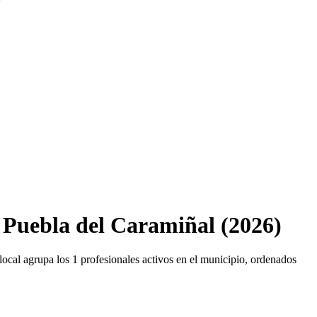
 Puebla del Caramiñal (2026)
ocal agrupa los 1 profesionales activos en el municipio, ordenados