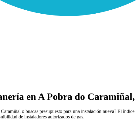
nería en A Pobra do Caramiñal,
Caramiñal o buscas presupuesto para una instalación nueva? El índice l
nibilidad de instaladores autorizados de gas.