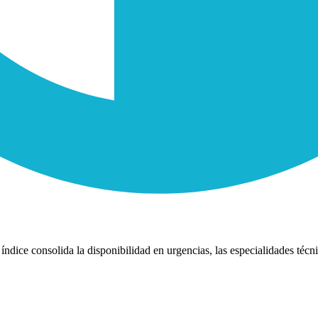
índice consolida la disponibilidad en urgencias, las especialidades técni