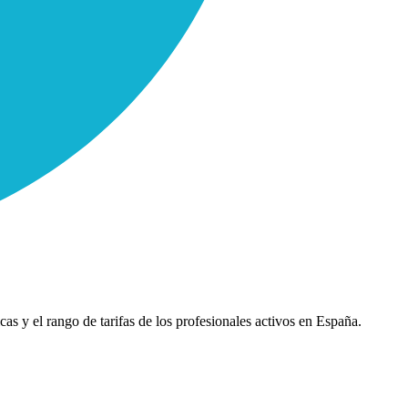
cas y el rango de tarifas de los profesionales activos en España.