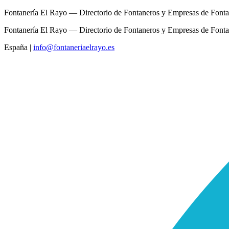
Fontanería El Rayo — Directorio de Fontaneros y Empresas de Fonta
Fontanería El Rayo — Directorio de Fontaneros y Empresas de Fonta
España
|
info@fontaneriaelrayo.es