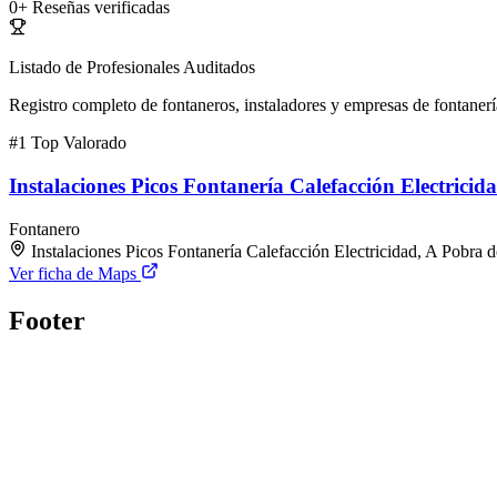
0+
Reseñas verificadas
Listado de Profesionales Auditados
Registro completo de fontaneros, instaladores y empresas de fontanerí
#1
Top Valorado
Instalaciones Picos Fontanería Calefacción Electricid
Fontanero
Instalaciones Picos Fontanería Calefacción Electricidad, A Pobra
Ver ficha de Maps
Footer